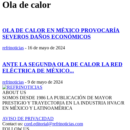
Ola de calor
OLA DE CALOR EN MÉXICO PROVOCARÍA
SEVEROS DAÑOS ECONÓMICOS
refrinoticias
-
16 de mayo de 2024
ANTE LA SEGUNDA OLA DE CALOR LA RED
ELÉCTRICA DE MÉXICO...
refrinoticias
-
9 de mayo de 2024
ABOUT US
SOMOS DESDE 1986 LA PUBLICACIÓN DE MAYOR
PRESTIGIO Y TRAYECTORIA EN LA INDUSTRIA HVAC/R
EN MÉXICO Y LATINOAMÉRICA
AVISO DE PRIVACIDAD
Contact us:
cord.editorial@refrinoticias.com
FOLLOW US