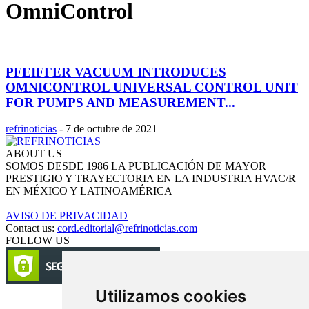
OmniControl
PFEIFFER VACUUM INTRODUCES
OMNICONTROL UNIVERSAL CONTROL UNIT
FOR PUMPS AND MEASUREMENT...
refrinoticias
-
7 de octubre de 2021
ABOUT US
SOMOS DESDE 1986 LA PUBLICACIÓN DE MAYOR
PRESTIGIO Y TRAYECTORIA EN LA INDUSTRIA HVAC/R
EN MÉXICO Y LATINOAMÉRICA
AVISO DE PRIVACIDAD
Contact us:
cord.editorial@refrinoticias.com
FOLLOW US
Utilizamos cookies
Circulación certificada