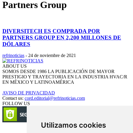
Partners Group
DIVERSITECH ES COMPRADA POR
PARTNERS GROUP EN 2,200 MILLONES DE
DÓLARES
refrinoticias
-
24 de noviembre de 2021
ABOUT US
SOMOS DESDE 1986 LA PUBLICACIÓN DE MAYOR
PRESTIGIO Y TRAYECTORIA EN LA INDUSTRIA HVAC/R
EN MÉXICO Y LATINOAMÉRICA
AVISO DE PRIVACIDAD
Contact us:
cord.editorial@refrinoticias.com
FOLLOW US
Utilizamos cookies
Circulación certificada