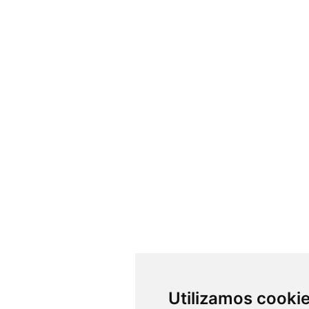
Utilizamos cooki