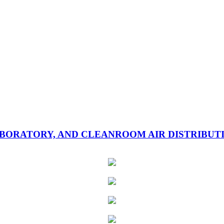
ORATORY, AND CLEANROOM AIR DISTRIBUTIO