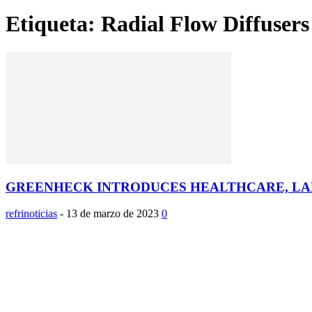
Etiqueta: Radial Flow Diffusers
GREENHECK INTRODUCES HEALTHCARE, LAB
refrinoticias
-
13 de marzo de 2023
0