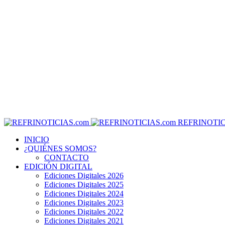
REFRINOTIC
INICIO
¿QUIÉNES SOMOS?
CONTACTO
EDICIÓN DIGITAL
Ediciones Digitales 2026
Ediciones Digitales 2025
Ediciones Digitales 2024
Ediciones Digitales 2023
Ediciones Digitales 2022
Ediciones Digitales 2021