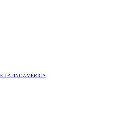
 DE LATINOAMÉRICA