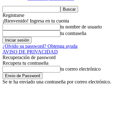
Registrarse
¡Bienvenido! Ingresa en tu cuenta
tu nombre de usuario
tu contraseña
¿Olvido su password? Obtenga ayuda
AVISO DE PRIVACIDAD
Recuperación de password
Recupera tu contraseña
tu correo electrónico
Se te ha enviado una contraseña por correo electrónico.