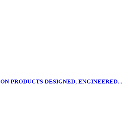
N PRODUCTS DESIGNED, ENGINEERED...