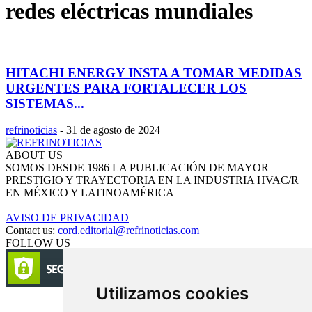
redes eléctricas mundiales
HITACHI ENERGY INSTA A TOMAR MEDIDAS
URGENTES PARA FORTALECER LOS
SISTEMAS...
refrinoticias
-
31 de agosto de 2024
ABOUT US
SOMOS DESDE 1986 LA PUBLICACIÓN DE MAYOR
PRESTIGIO Y TRAYECTORIA EN LA INDUSTRIA HVAC/R
EN MÉXICO Y LATINOAMÉRICA
AVISO DE PRIVACIDAD
Contact us:
cord.editorial@refrinoticias.com
FOLLOW US
Utilizamos cookies
Circulación certificada