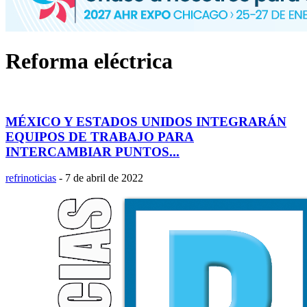
Reforma eléctrica
MÉXICO Y ESTADOS UNIDOS INTEGRARÁN
EQUIPOS DE TRABAJO PARA
INTERCAMBIAR PUNTOS...
refrinoticias
-
7 de abril de 2022