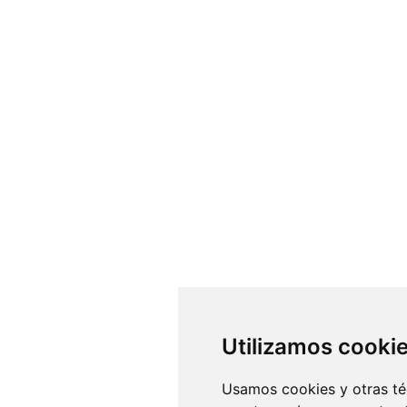
Utilizamos cooki
Usamos cookies y otras té