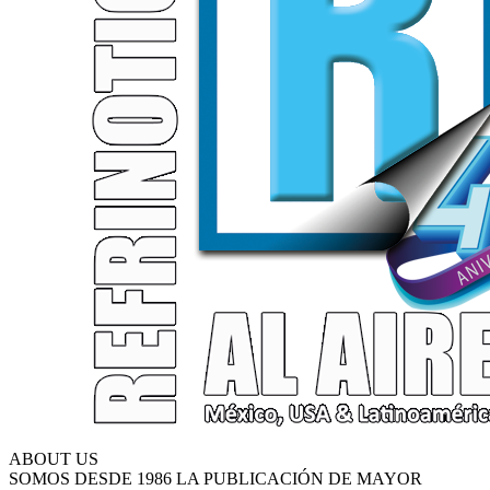
ABOUT US
SOMOS DESDE 1986 LA PUBLICACIÓN DE MAYOR