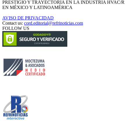
PRESTIGIO Y TRAYECTORIA EN LA INDUSTRIA HVAC/R
EN MÉXICO Y LATINOAMÉRICA
AVISO DE PRIVACIDAD
Contact us:
cord.editorial@refrinoticias.com
FOLLOW US
Circulación certificada
Desarrollado por
Edición digital con tecnología