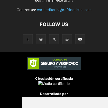
AVISO DE PRIVACIDAD
Contact us:
cord.editorial@refrinoticias.com
FOLLOW US
Circulación certificada
Desarrollado por