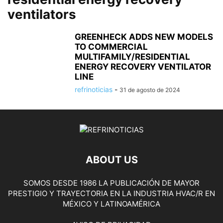
ventilators
GREENHECK ADDS NEW MODELS
TO COMMERCIAL
MULTIFAMILY/RESIDENTIAL
ENERGY RECOVERY VENTILATOR
LINE
refrinoticias
-
31 de agosto de 2024
ABOUT US
SOMOS DESDE 1986 LA PUBLICACIÓN DE MAYOR
PRESTIGIO Y TRAYECTORIA EN LA INDUSTRIA HVAC/R EN
MÉXICO Y LATINOAMÉRICA