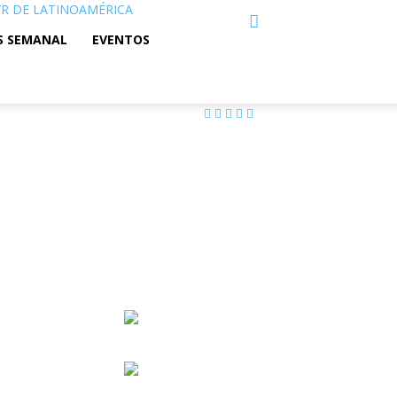
C/R DE LATINOAMÉRICA
S SEMANAL
EVENTOS