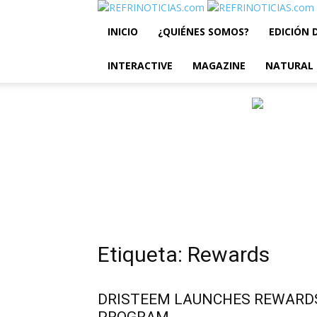
INICIO
¿QUIÉNES SOMOS?
EDICIÓN 
INTERACTIVE
MAGAZINE
NATURAL
Etiqueta: Rewards
DRISTEEM LAUNCHES REWARD