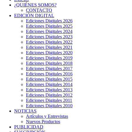
¿QUIÉNES SOMOS?
CONTACTO
EDICIÓN DIGITAL
Ediciones Digitales 2026
Ediciones Digitales 2025
Ediciones Digitales 2024
Ediciones Digitales 2023
Ediciones Digitales 2022
Ediciones Digitales 2021
Ediciones Digitales 2020
Ediciones Digitales 2019
Ediciones Digitales 2018
Ediciones Digitales 2017
Ediciones Digitales 2016
Ediciones Digitales 2015
Ediciones Digitales 2014
Ediciones Digitales 2013
Ediciones Digitales 2012
Ediciones Digitales 2011
Ediciones Digitales 2010
NOTICIAS
Artículos y Entrevistas
Nuevos Productos
PUBLICIDAD