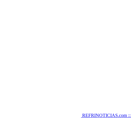
REFRINOTICIAS.com :