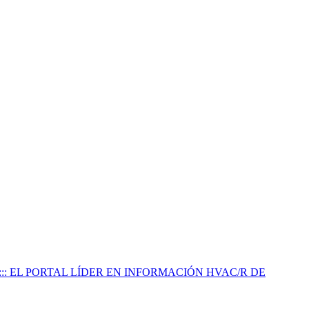
:::: EL PORTAL LÍDER EN INFORMACIÓN HVAC/R DE