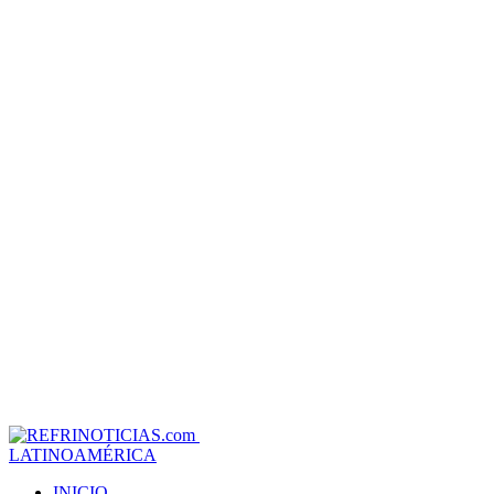
LATINOAMÉRICA
INICIO