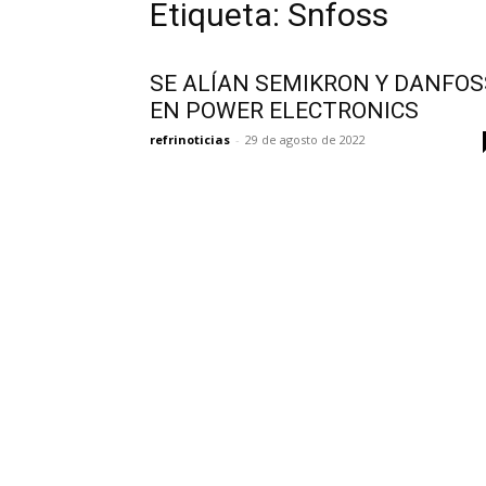
Etiqueta: Snfoss
SE ALÍAN SEMIKRON Y DANFOS
EN POWER ELECTRONICS
refrinoticias
-
29 de agosto de 2022