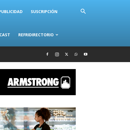
PUBLICIDAD
SUSCRIPCIÓN
CAST
REFRIDIRECTORIO