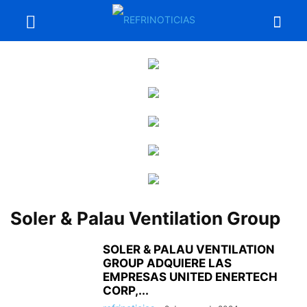
Soler & Palau Ventilation Group
SOLER & PALAU VENTILATION
GROUP ADQUIERE LAS
EMPRESAS UNITED ENERTECH
CORP,...