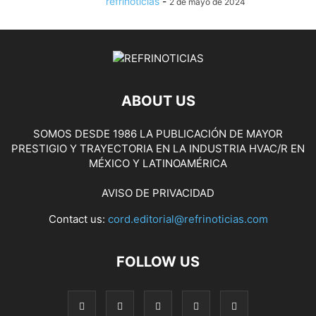
refrinoticias
-
2 de mayo de 2024
ABOUT US
SOMOS DESDE 1986 LA PUBLICACIÓN DE MAYOR
PRESTIGIO Y TRAYECTORIA EN LA INDUSTRIA HVAC/R EN
MÉXICO Y LATINOAMÉRICA
AVISO DE PRIVACIDAD
Contact us:
cord.editorial@refrinoticias.com
FOLLOW US