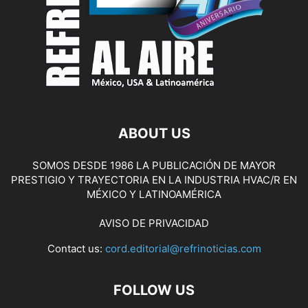
ABOUT US
SOMOS DESDE 1986 LA PUBLICACIÓN DE MAYOR
PRESTIGIO Y TRAYECTORIA EN LA INDUSTRIA HVAC/R EN
MÉXICO Y LATINOAMÉRICA
AVISO DE PRIVACIDAD
Contact us:
cord.editorial@refrinoticias.com
FOLLOW US