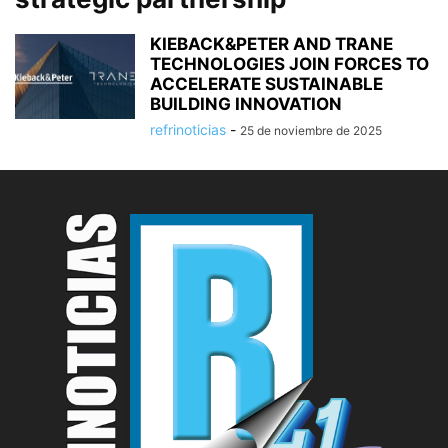
KIEBACK&PETER AND TRANE
TECHNOLOGIES JOIN FORCES TO
ACCELERATE SUSTAINABLE
BUILDING INNOVATION
refrinoticias
-
25 de noviembre de 2025