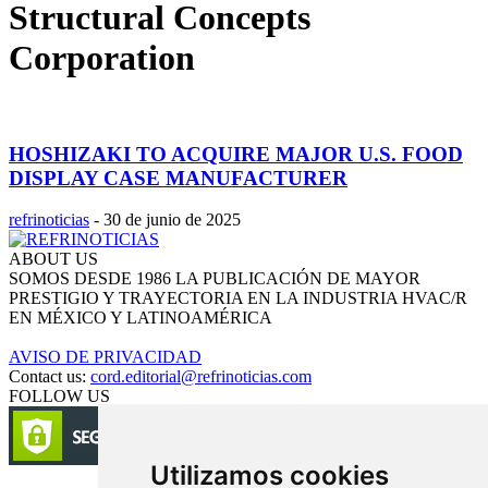
Structural Concepts
Corporation
HOSHIZAKI TO ACQUIRE MAJOR U.S. FOOD
DISPLAY CASE MANUFACTURER
refrinoticias
-
30 de junio de 2025
ABOUT US
SOMOS DESDE 1986 LA PUBLICACIÓN DE MAYOR
PRESTIGIO Y TRAYECTORIA EN LA INDUSTRIA HVAC/R
EN MÉXICO Y LATINOAMÉRICA
AVISO DE PRIVACIDAD
Contact us:
cord.editorial@refrinoticias.com
FOLLOW US
Utilizamos cookies