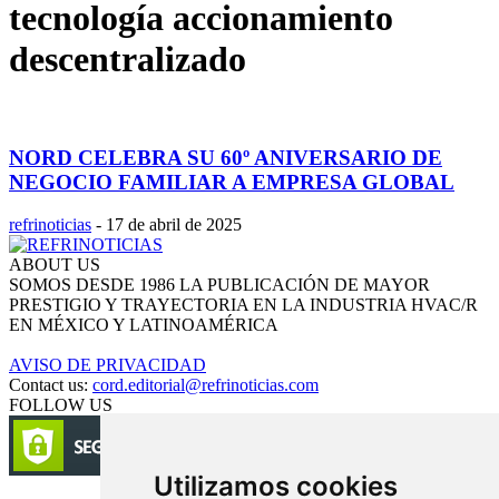
tecnología accionamiento
descentralizado
NORD CELEBRA SU 60º ANIVERSARIO DE
NEGOCIO FAMILIAR A EMPRESA GLOBAL
refrinoticias
-
17 de abril de 2025
ABOUT US
SOMOS DESDE 1986 LA PUBLICACIÓN DE MAYOR
PRESTIGIO Y TRAYECTORIA EN LA INDUSTRIA HVAC/R
EN MÉXICO Y LATINOAMÉRICA
AVISO DE PRIVACIDAD
Contact us:
cord.editorial@refrinoticias.com
FOLLOW US
Utilizamos cookies