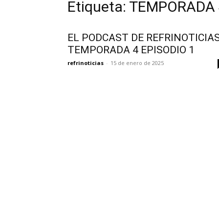
Etiqueta: TEMPORADA
EL PODCAST DE REFRINOTICIA
TEMPORADA 4 EPISODIO 1
refrinoticias
-
15 de enero de 2025