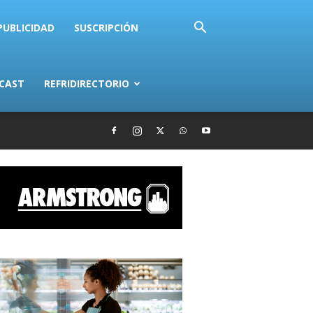
PUBLICIDAD
SUSCRIPCIÓN
CAST
REFRIDIRECTORIO