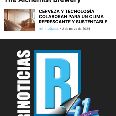
CERVEZA Y TECNOLOGÍA
COLABORAN PARA UN CLIMA
REFRESCANTE Y SUSTENTABLE
refrinoticias
-
2 de mayo de 2024