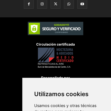
Circulación certificada
Desarrollado por
Utilizamos cookies
Usamos cookies y otras técnicas