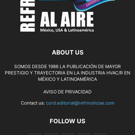
ABOUT US
SOMOS DESDE 1986 LA PUBLICACIÓN DE MAYOR
PRESTIGIO Y TRAYECTORIA EN LA INDUSTRIA HVAC/R EN
MÉXICO Y LATINOAMÉRICA
AVISO DE PRIVACIDAD
Contact us:
cord.editorial@refrinoticias.com
FOLLOW US