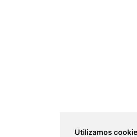
Utilizamos cooki