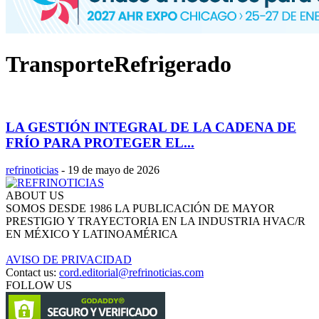
TransporteRefrigerado
LA GESTIÓN INTEGRAL DE LA CADENA DE
FRÍO PARA PROTEGER EL...
refrinoticias
-
19 de mayo de 2026
ABOUT US
SOMOS DESDE 1986 LA PUBLICACIÓN DE MAYOR
PRESTIGIO Y TRAYECTORIA EN LA INDUSTRIA HVAC/R
EN MÉXICO Y LATINOAMÉRICA
AVISO DE PRIVACIDAD
Contact us:
cord.editorial@refrinoticias.com
FOLLOW US