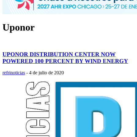
Uponor
UPONOR DISTRIBUTION CENTER NOW
POWERED 100 PERCENT BY WIND ENERGY
refrinoticias
-
4 de julio de 2020