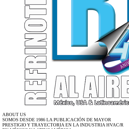
ABOUT US
SOMOS DESDE 1986 LA PUBLICACIÓN DE MAYOR
PRESTIGIO Y TRAYECTORIA EN LA INDUSTRIA HVAC/R