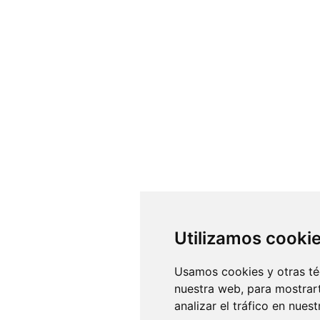
Utilizamos cooki
Usamos cookies y otras té
nuestra web, para mostrar
analizar el tráfico en nue