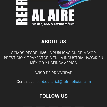
ABOUT US
SOMOS DESDE 1986 LA PUBLICACIÓN DE MAYOR
PRESTIGIO Y TRAYECTORIA EN LA INDUSTRIA HVAC/R EN
MÉXICO Y LATINOAMÉRICA
AVISO DE PRIVACIDAD
Contact us:
cord.editorial@refrinoticias.com
FOLLOW US