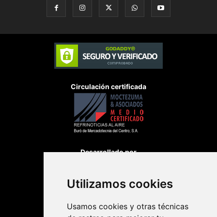
Circulación certificada
Desarrollado por
Utilizamos cookies
Usamos cookies y otras técnicas