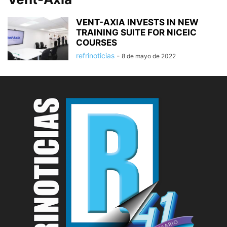
VENT-AXIA INVESTS IN NEW
TRAINING SUITE FOR NICEIC
COURSES
refrinoticias
-
8 de mayo de 2022