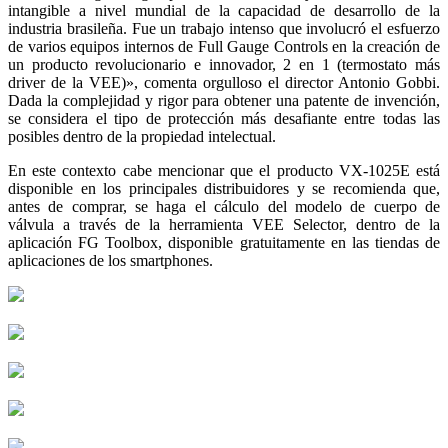
intangible a nivel mundial de la capacidad de desarrollo de la
industria brasileña. Fue un trabajo intenso que involucró el esfuerzo
de varios equipos internos de Full Gauge Controls en la creación de
un producto revolucionario e innovador, 2 en 1 (termostato más
driver de la VEE)», comenta orgulloso el director Antonio Gobbi.
Dada la complejidad y rigor para obtener una patente de invención,
se considera el tipo de protección más desafiante entre todas las
posibles dentro de la propiedad intelectual.
En este contexto cabe mencionar que el producto VX-1025E está
disponible en los principales distribuidores y se recomienda que,
antes de comprar, se haga el cálculo del modelo de cuerpo de
válvula a través de la herramienta VEE Selector, dentro de la
aplicación FG Toolbox, disponible gratuitamente en las tiendas de
aplicaciones de los smartphones.