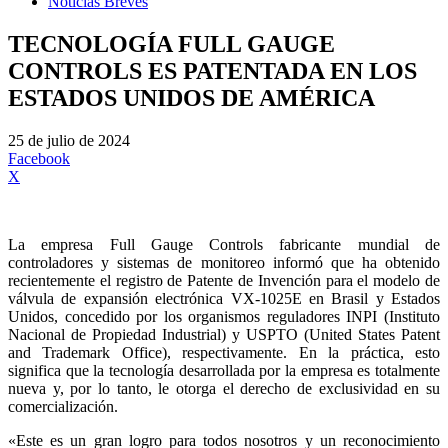
Noticias Breves
TECNOLOGÍA FULL GAUGE
CONTROLS ES PATENTADA EN LOS
ESTADOS UNIDOS DE AMÉRICA
25 de julio de 2024
Facebook
X
La empresa Full Gauge Controls fabricante mundial de
controladores y sistemas de monitoreo informó que ha obtenido
recientemente el registro de Patente de Invención para el modelo de
válvula de expansión electrónica VX-1025E en Brasil y Estados
Unidos, concedido por los organismos reguladores INPI (Instituto
Nacional de Propiedad Industrial) y USPTO (United States Patent
and Trademark Office), respectivamente. En la práctica, esto
significa que la tecnología desarrollada por la empresa es totalmente
nueva y, por lo tanto, le otorga el derecho de exclusividad en su
comercialización.
«Este es un gran logro para todos nosotros y un reconocimiento