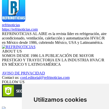
refrinoticias
https://refrinoticias.com
REFRINOTICIAS AL AIRE es la revista líder en refrigeración, aire
acondicionado, ventilación, calefacción y automatización HVAC/R
en México desde 1986, cubriendo México, USA y Latinoamérica.
ABOUT US
SOMOS DESDE 1986 LA PUBLICACIÓN DE MAYOR
PRESTIGIO Y TRAYECTORIA EN LA INDUSTRIA HVAC/R
EN MÉXICO Y LATINOAMÉRICA
AVISO DE PRIVACIDAD
Contact us:
cord.editorial@refrinoticias.com
FOLLOW US
Utilizamos cookies
Circulación certificada