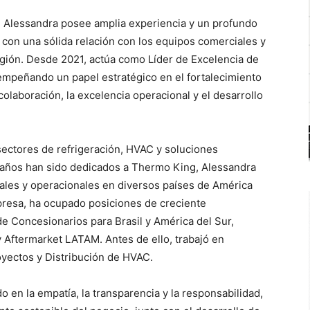
 Alessandra posee amplia experiencia y un profundo
con una sólida relación con los equipos comerciales y
región. Desde 2021, actúa como Líder de Excelencia de
empeñando un papel estratégico en el fortalecimiento
laboración, la excelencia operacional y el desarrollo
ectores de refrigeración, HVAC y soluciones
19 años han sido dedicados a Thermo King, Alessandra
ciales y operacionales en diversos países de América
empresa, ha ocupado posiciones de creciente
e Concesionarios para Brasil y América del Sur,
Aftermarket LATAM. Antes de ello, trabajó en
yectos y Distribución de HVAC.
 en la empatía, la transparencia y la responsabilidad,