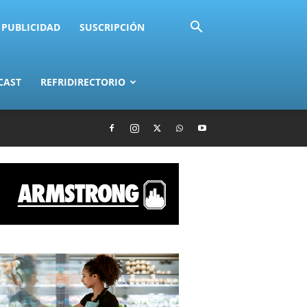
PUBLICIDAD
SUSCRIPCIÓN
CAST
REFRIDIRECTORIO