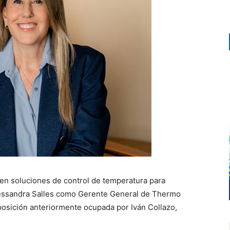
en soluciones de control de temperatura para
lessandra Salles como Gerente General de Thermo
posición anteriormente ocupada por Iván Collazo,