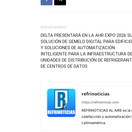
Artículo anterior
DELTA PRESENTARÁ EN LA AHR EXPO 2026 S
SOLUCIÓN DE GEMELO DIGITAL PARA EDIFICI
Y SOLUCIONES DE AUTOMATIZACIÓN
INTELIGENTE PARA LA INFRAESTRUCTURA D
UNIDADES DE DISTRIBUCIÓN DE REFRIGERAN
DE CENTROS DE DATOS
refrinoticias
https://refrinoticias.com
REFRINOTICIAS AL AIRE es la re
calefacción y automatización
Latinoamérica.