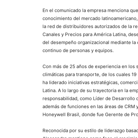
En el comunicado la empresa menciona que
conocimiento del mercado latinoamericano, 
la red de distribuidores autorizados de la 
Canales y Precios para América Latina, des
del desempeño organizacional mediante la co
continuo de personas y equipos.
Con más de 25 años de experiencia en los s
climáticas para transporte, de los cuales 
ha liderado iniciativas estratégicas, comer
Latina. A lo largo de su trayectoria en la 
responsabilidad, como Líder de Desarrollo d
además de funciones en las áreas de CRM y 
Honeywell Brasil, donde fue Gerente de Pro
Reconocida por su estilo de liderazgo basado