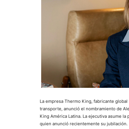
La empresa Thermo King, fabricante global 
transporte, anunció el nombramiento de A
King América Latina. La ejecutiva asume la 
quien anunció recientemente su jubilación.