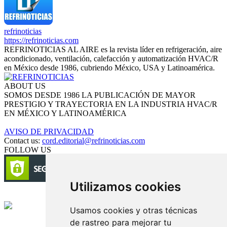
refrinoticias
https://refrinoticias.com
REFRINOTICIAS AL AIRE es la revista líder en refrigeración, aire
acondicionado, ventilación, calefacción y automatización HVAC/R
en México desde 1986, cubriendo México, USA y Latinoamérica.
ABOUT US
SOMOS DESDE 1986 LA PUBLICACIÓN DE MAYOR
PRESTIGIO Y TRAYECTORIA EN LA INDUSTRIA HVAC/R
EN MÉXICO Y LATINOAMÉRICA
AVISO DE PRIVACIDAD
Contact us:
cord.editorial@refrinoticias.com
FOLLOW US
Utilizamos cookies
Circulación certificada
Usamos cookies y otras técnicas
de rastreo para mejorar tu
Desarrollado por