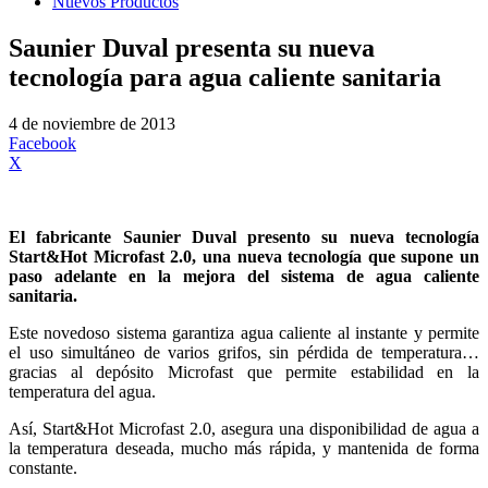
Nuevos Productos
Saunier Duval presenta su nueva
tecnología para agua caliente sanitaria
4 de noviembre de 2013
Facebook
X
El fabricante Saunier Duval presento su nueva tecnología
Start&Hot Microfast 2.0, una nueva tecnología que supone un
paso adelante en la mejora del sistema de agua caliente
sanitaria.
Este novedoso sistema garantiza agua caliente al instante y permite
el uso simultáneo de varios grifos, sin pérdida de temperatura…
gracias al depósito Microfast que permite estabilidad en la
temperatura del agua.
Así, Start&Hot Microfast 2.0, asegura una disponibilidad de agua a
la temperatura deseada, mucho más rápida, y mantenida de forma
constante.