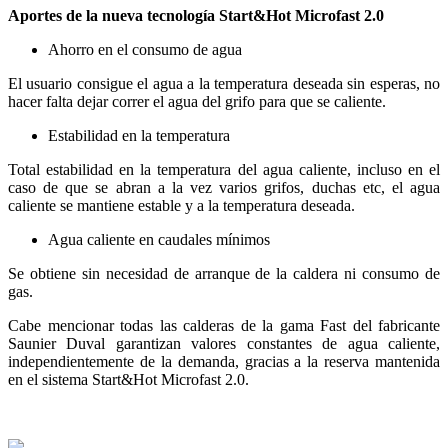
Aportes de la nueva tecnología Start&Hot Microfast 2.0
Ahorro en el consumo de agua
El usuario consigue el agua a la temperatura deseada sin esperas, no
hacer falta dejar correr el agua del grifo para que se caliente.
Estabilidad en la temperatura
Total estabilidad en la temperatura del agua caliente, incluso en el
caso de que se abran a la vez varios grifos, duchas etc, el agua
caliente se mantiene estable y a la temperatura deseada.
Agua caliente en caudales mínimos
Se obtiene sin necesidad de arranque de la caldera ni consumo de
gas.
Cabe mencionar todas las calderas de la gama Fast del fabricante
Saunier Duval garantizan valores constantes de agua caliente,
independientemente de la demanda, gracias a la reserva mantenida
en el sistema Start&Hot Microfast 2.0.