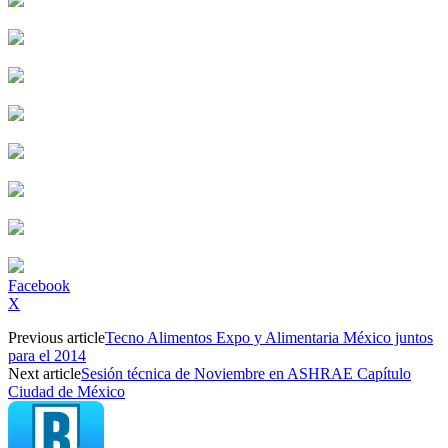
Facebook
X
Previous article
Tecno Alimentos Expo y Alimentaria México juntos
para el 2014
Next article
Sesión técnica de Noviembre en ASHRAE Capítulo
Ciudad de México