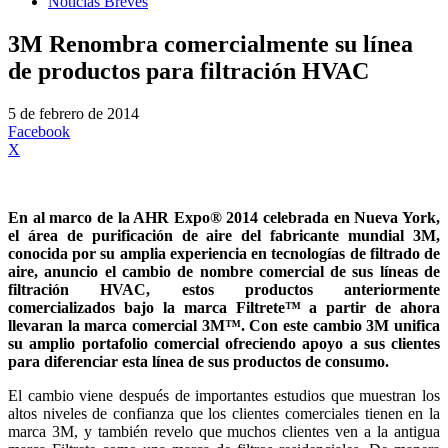
Noticias Breves
3M Renombra comercialmente su línea
de productos para filtración HVAC
5 de febrero de 2014
Facebook
X
En al marco de la AHR Expo® 2014 celebrada en Nueva York,
el área de purificación de aire del fabricante mundial 3M,
conocida por su amplia experiencia en tecnologías de filtrado de
aire, anuncio el cambio de nombre comercial de sus líneas de
filtración HVAC, estos productos anteriormente
comercializados bajo la marca Filtrete™ a partir de ahora
llevaran la marca comercial 3M™. Con este cambio 3M unifica
su amplio portafolio comercial ofreciendo apoyo a sus clientes
para diferenciar esta línea de sus productos de consumo.
El cambio viene después de importantes estudios que muestran los
altos niveles de confianza que los clientes comerciales tienen en la
marca 3M, y también revelo que muchos clientes ven a la antigua