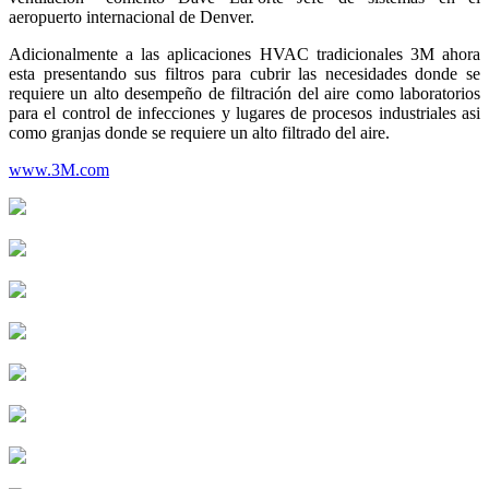
aeropuerto internacional de Denver.
Adicionalmente a las aplicaciones HVAC tradicionales 3M ahora
esta presentando sus filtros para cubrir las necesidades donde se
requiere un alto desempeño de filtración del aire como laboratorios
para el control de infecciones y lugares de procesos industriales asi
como granjas donde se requiere un alto filtrado del aire.
www.3M.com