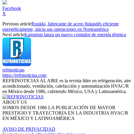
Facebook
X
Previous article
Ruukki, fabricante de acero finlandés eficiente
energéticamente, inicia sus operaciones en Norteamérica
Next article
Kamstrup lanza un nuevo contador de energía térmica
refrinoticias
https://refrinoticias.com
REFRINOTICIAS AL AIRE es la revista líder en refrigeración, aire
acondicionado, ventilación, calefacción y automatización HVAC/R
en México desde 1986, cubriendo México, USA y Latinoamérica.
ABOUT US
SOMOS DESDE 1986 LA PUBLICACIÓN DE MAYOR
PRESTIGIO Y TRAYECTORIA EN LA INDUSTRIA HVAC/R
EN MÉXICO Y LATINOAMÉRICA
AVISO DE PRIVACIDAD