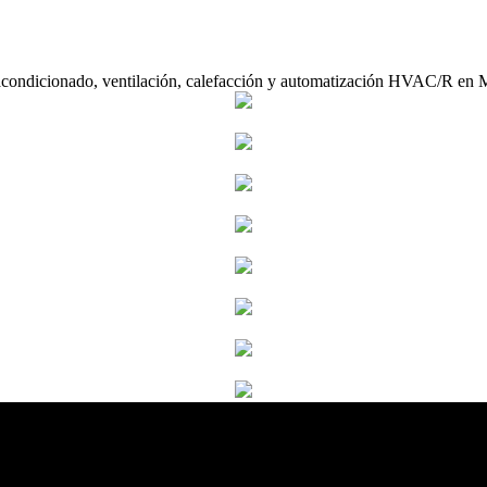
acondicionado, ventilación, calefacción y automatización HVAC/R en