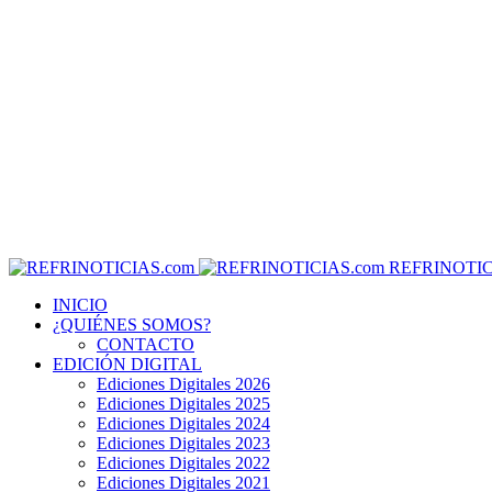
REFRINOTIC
INICIO
¿QUIÉNES SOMOS?
CONTACTO
EDICIÓN DIGITAL
Ediciones Digitales 2026
Ediciones Digitales 2025
Ediciones Digitales 2024
Ediciones Digitales 2023
Ediciones Digitales 2022
Ediciones Digitales 2021