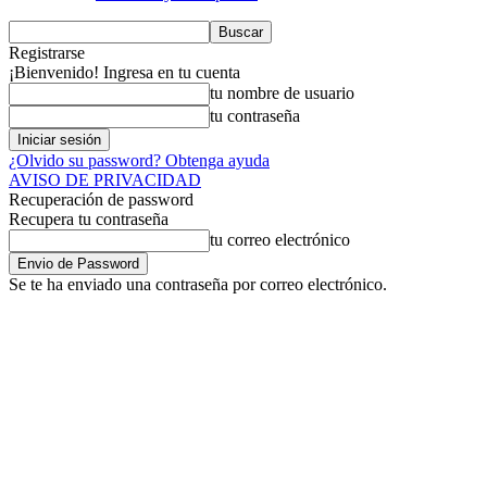
Registrarse
¡Bienvenido! Ingresa en tu cuenta
tu nombre de usuario
tu contraseña
¿Olvido su password? Obtenga ayuda
AVISO DE PRIVACIDAD
Recuperación de password
Recupera tu contraseña
tu correo electrónico
Se te ha enviado una contraseña por correo electrónico.