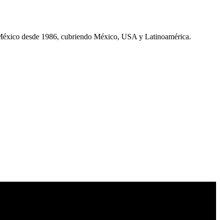
 México desde 1986, cubriendo México, USA y Latinoamérica.