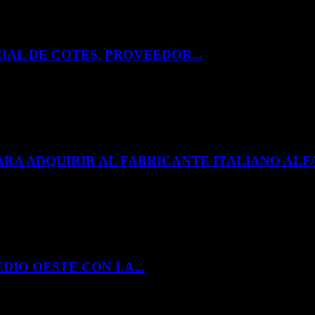
IAL DE COTES, PROVEEDOR...
ARA ADQUIRIR AL FABRICANTE ITALIANO A
DIO OESTE CON LA...