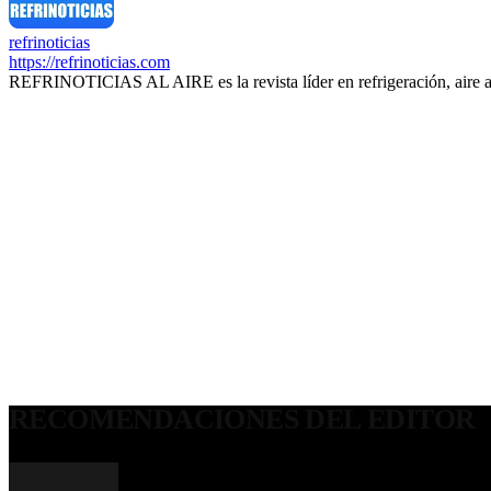
refrinoticias
https://refrinoticias.com
REFRINOTICIAS AL AIRE es la revista líder en refrigeración, aire 
RECOMENDACIONES DEL EDITOR