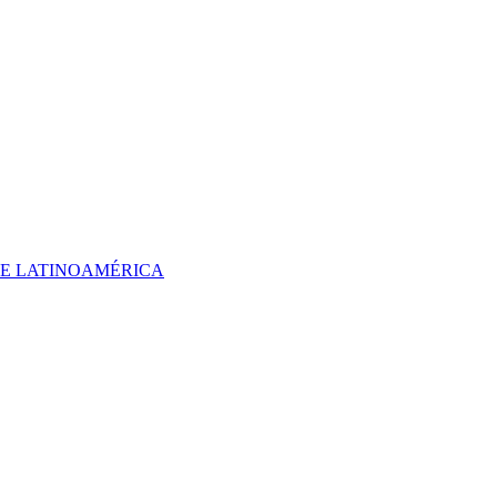
 DE LATINOAMÉRICA