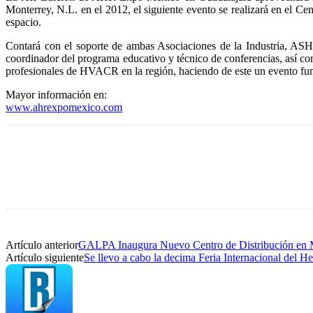
Monterrey, N.L. en el 2012, el siguiente evento se realizará en el 
espacio.
Contará con el soporte de ambas Asociaciones de la Industria, 
coordinador del programa educativo y técnico de conferencias, así com
profesionales de HVACR en la región, haciendo de este un evento fu
Mayor información en:
www.ahrexpomexico.com
Artículo anterior
GALPA Inaugura Nuevo Centro de Distribución en
Artículo siguiente
Se llevo a cabo la decima Feria Internacional del 