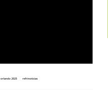
orlando 2025
refrinoticias