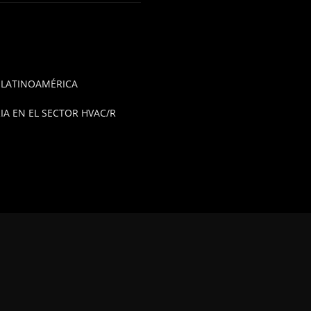
E LATINOAMÉRICA
A EN EL SECTOR HVAC/R