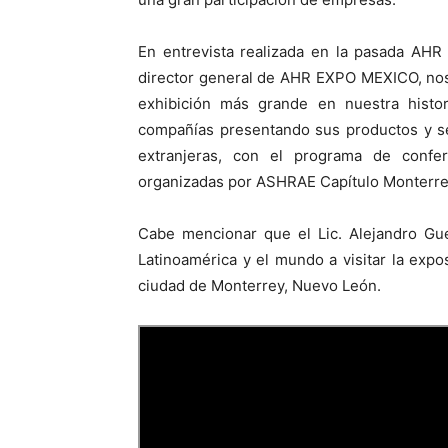
En entrevista realizada en la pasada AH
director general de AHR EXPO MEXICO, nos
exhibición más grande en nuestra hist
compañías presentando sus productos y se
extranjeras, con el programa de conf
organizadas por ASHRAE Capítulo Monterre
Cabe mencionar que el Lic. Alejandro Gue
Latinoamérica y el mundo a visitar la exp
ciudad de Monterrey, Nuevo León.