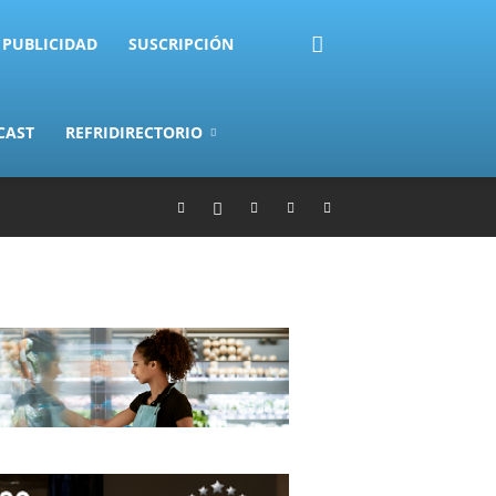
PUBLICIDAD
SUSCRIPCIÓN
CAST
REFRIDIRECTORIO