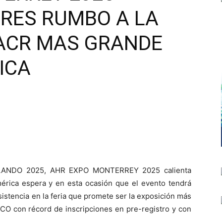
RES RUMBO A LA
ACR MAS GRANDE
ICA
RLANDO 2025, AHR EXPO MONTERREY 2025 calienta
mérica espera y en esta ocasión que el evento tendrá
istencia en la feria que promete ser la exposición más
O con récord de inscripciones en pre-registro y con