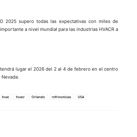
O 2025 supero todas las expectativas con miles de
 importante a nivel mundial para las industrias HVACR a
ndrá lugar el 2026 del 2 al 4 de febrero en el centro
, Nevada.
hvac
hvacr
Orlando
refrinoticias
USA