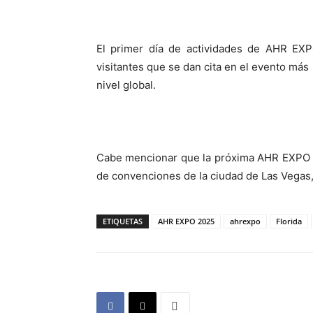
El primer día de actividades de AHR EXP
visitantes que se dan cita en el evento más
nivel global.
Cabe mencionar que la próxima AHR EXPO te
de convenciones de la ciudad de Las Vegas
ETIQUETAS
AHR EXPO 2025
ahrexpo
Florida