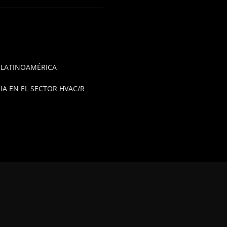
E LATINOAMÉRICA
A EN EL SECTOR HVAC/R