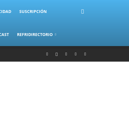
CIDAD
SUSCRIPCIÓN
CAST
REFRIDIRECTORIO