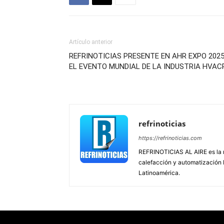
Artículo anterior
REFRINOTICIAS PRESENTE EN AHR EXPO 202
EL EVENTO MUNDIAL DE LA INDUSTRIA HVAC
refrinoticias
https://refrinoticias.com
REFRINOTICIAS AL AIRE es la re
calefacción y automatización
Latinoamérica.