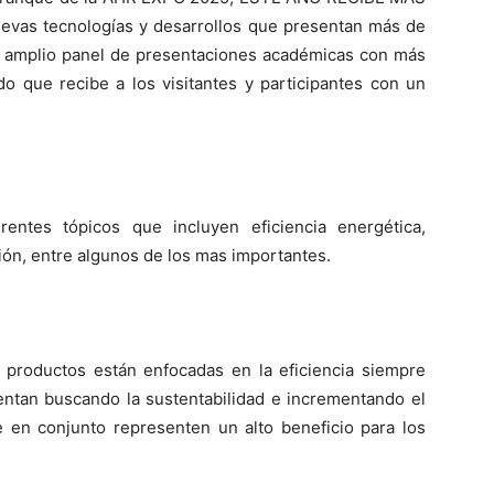
uevas tecnologías y desarrollos que presentan más de
 amplio panel de presentaciones académicas con más
o que recibe a los visitantes y participantes con un
ntes tópicos que incluyen eficiencia energética,
ión, entre algunos de los mas importantes.
productos están enfocadas en la eficiencia siempre
entan buscando la sustentabilidad e incrementando el
en conjunto representen un alto beneficio para los