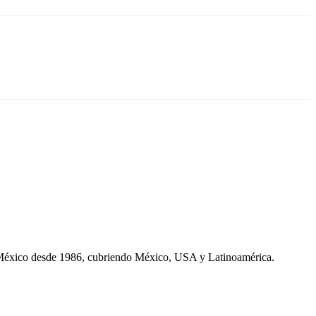
 México desde 1986, cubriendo México, USA y Latinoamérica.