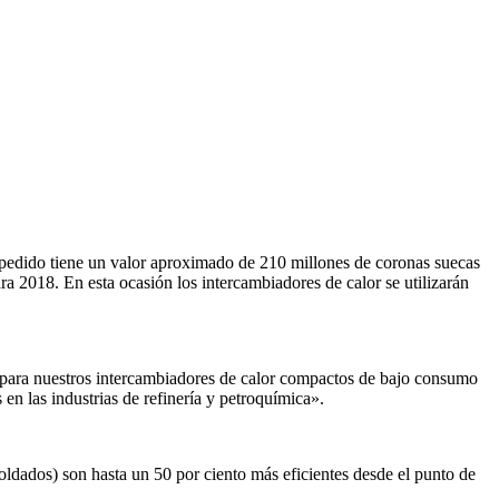
 pedido tiene un valor aproximado de 210 millones de coronas suecas
a 2018. En esta ocasión los intercambiadores de calor se utilizarán
para nuestros intercambiadores de calor compactos de bajo consumo
en las industrias de refinería y petroquímica».
oldados) son hasta un 50 por ciento más eficientes desde el punto de