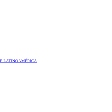
 DE LATINOAMÉRICA