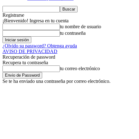
Registrarse
¡Bienvenido! Ingresa en tu cuenta
tu nombre de usuario
tu contraseña
¿Olvido su password? Obtenga ayuda
AVISO DE PRIVACIDAD
Recuperación de password
Recupera tu contraseña
tu correo electrónico
Se te ha enviado una contraseña por correo electrónico.