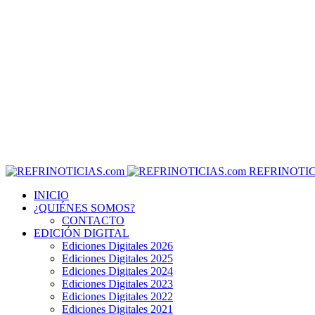
REFRINOTIC
INICIO
¿QUIÉNES SOMOS?
CONTACTO
EDICIÓN DIGITAL
Ediciones Digitales 2026
Ediciones Digitales 2025
Ediciones Digitales 2024
Ediciones Digitales 2023
Ediciones Digitales 2022
Ediciones Digitales 2021