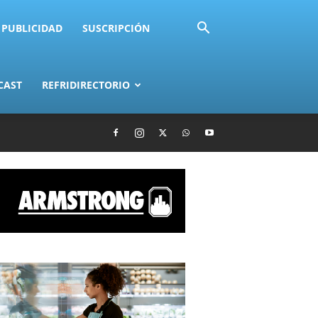
PUBLICIDAD
SUSCRIPCIÓN
CAST
REFRIDIRECTORIO