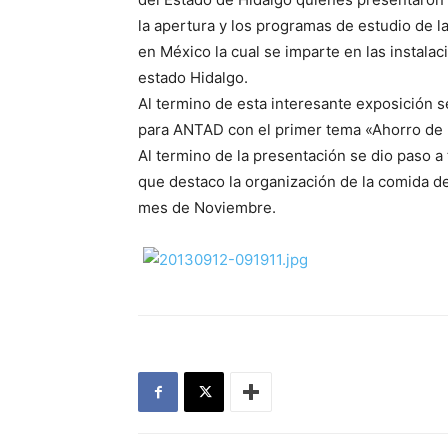
la apertura y los programas de estudio de la
en México la cual se imparte en las instala
estado Hidalgo.
Al termino de esta interesante exposición s
para ANTAD con el primer tema «Ahorro de E
Al termino de la presentación se dio paso a 
que destaco la organización de la comida de 
mes de Noviembre.