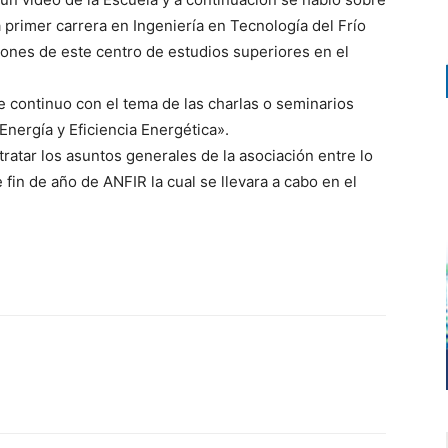
 primer carrera en Ingeniería en Tecnología del Frío
ciones de este centro de estudios superiores en el
e continuo con el tema de las charlas o seminarios
nergía y Eficiencia Energética».
tratar los asuntos generales de la asociación entre lo
fin de año de ANFIR la cual se llevara a cabo en el