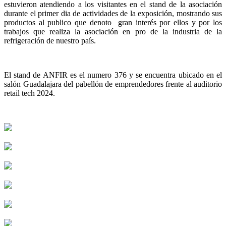
estuvieron atendiendo a los visitantes en el stand de la asociación
durante el primer dia de actividades de la exposición, mostrando sus
productos al publico que denoto gran interés por ellos y por los
trabajos que realiza la asociación en pro de la industria de la
refrigeración de nuestro país.
El stand de ANFIR es el numero 376 y se encuentra ubicado en el
salón Guadalajara del pabellón de emprendedores frente al auditorio
retail tech 2024.