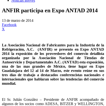
Noticias Breves
ANFIR participa en Expo ANTAD 2014
13 de marzo de 2014
Facebook
X
La Asociación Nacional de Fabricantes para la Industria de la
Refrigeración, A.C. (ANFIR) se presento en Expo ANTAD
2014 la exposición de los proveedores del comercio detallista
organizada por la Asociación Nacional de Tiendas de
Autoservicio y Departamentales A.C. (ANTAD) esta exposición,
una de las mas grandes de México, tiene lugar en Expo
Guadalajara del 12 al 14 de Marzo, este evento reúne en sus
tres días de trabajo a destacados conferencistas nacionales e
internacionales que hablaran sobre las tendencias del comercio
mundial.
El Sr. Julián González – Presidente de ANFIR acompañado de
algunos de los socios como ADESA, BITZER y WELLINGTON,