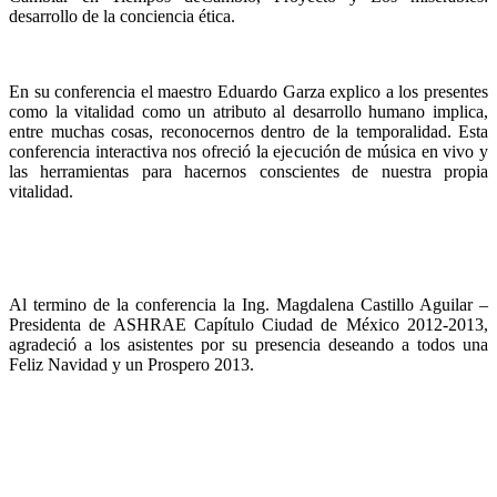
desarrollo de la conciencia ética.
En su conferencia el maestro Eduardo Garza explico a los presentes
como la vitalidad como un atributo al desarrollo humano implica,
entre muchas cosas, reconocernos dentro de la temporalidad. Esta
conferencia interactiva nos ofreció la ejecución de música en vivo y
las herramientas para hacernos conscientes de nuestra propia
vitalidad.
Al termino de la conferencia la Ing. Magdalena Castillo Aguilar –
Presidenta de ASHRAE Capítulo Ciudad de México 2012-2013,
agradeció a los asistentes por su presencia deseando a todos una
Feliz Navidad y un Prospero 2013.