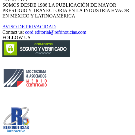
SOMOS DESDE 1986 LA PUBLICACIÓN DE MAYOR
PRESTIGIO Y TRAYECTORIA EN LA INDUSTRIA HVAC/R
EN MÉXICO Y LATINOAMÉRICA
AVISO DE PRIVACIDAD
Contact us:
cord.editorial@refrinoticias.com
FOLLOW US
Circulación certificada
Desarrollado por