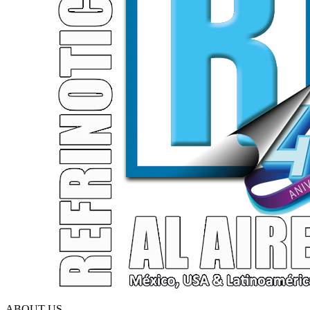
ABOUT US