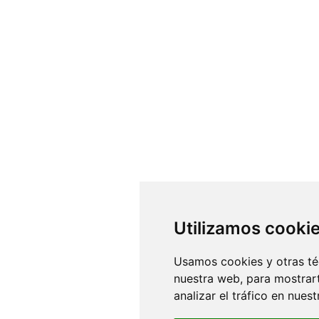
Utilizamos cooki
Usamos cookies y otras té
nuestra web, para mostrar
analizar el tráfico en nue