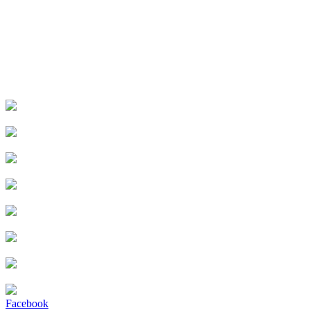
Facebook