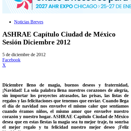
Noticias Breves
ASHRAE Capítulo Ciudad de México
Sesión Diciembre 2012
5 de diciembre de 2012
Facebook
X
Diciembre lleno de magia, buenos deseos y fraternidad,
¡Navidad! La sola palabra llena nuestros corazones de alegría,
sin importar los proyectos atrasados, las prisas, las listas de
regalos y las felicitaciones que tenemos que enviar. Cuando llega
el día de navidad nos envuelve el mismo calor que sentíamos
cuando éramos niños, el mismo amor que envuelve nuestro
corazón y nuestro hogar. ASHRAE Capítulo Ciudad de México
desea que en estas fiestas la magia sea tu mejor traje, tu sonrisa
el mejor regalo y tu felicidad nuestro mejor deseo ¡Feliz