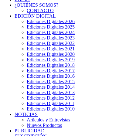
¿QUIÉNES SOMOS?
CONTACTO
EDICIÓN DIGITAL
Ediciones Digitales 2026
Ediciones Digitales 2025
Ediciones Digitales 2024
Ediciones Digitales 2023
Ediciones Digitales 2022
Ediciones Digitales 2021
Ediciones Digitales 2020
Ediciones Digitales 2019
Ediciones Digitales 2018
Ediciones Digitales 2017
Ediciones Digitales 2016
Ediciones Digitales 2015
Ediciones Digitales 2014
Ediciones Digitales 2013
Ediciones Digitales 2012
Ediciones Digitales 2011
Ediciones Digitales 2010
NOTICIAS
Artículos y Entrevistas
Nuevos Productos
PUBLICIDAD