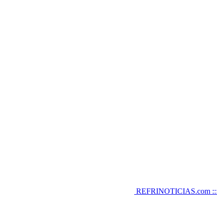
REFRINOTICIAS.com :