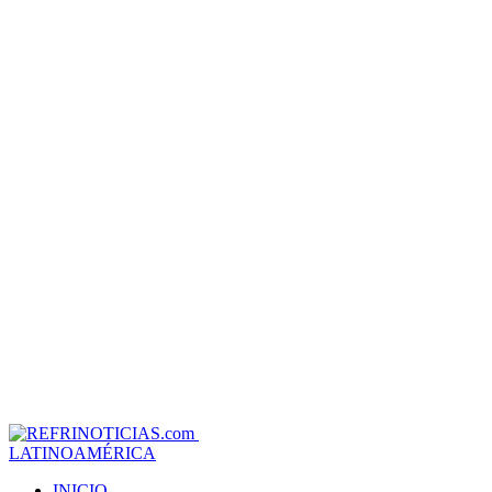
LATINOAMÉRICA
INICIO