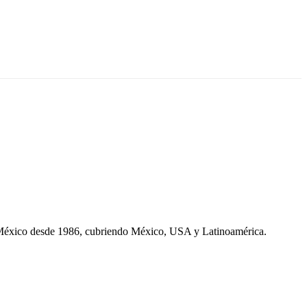
 México desde 1986, cubriendo México, USA y Latinoamérica.