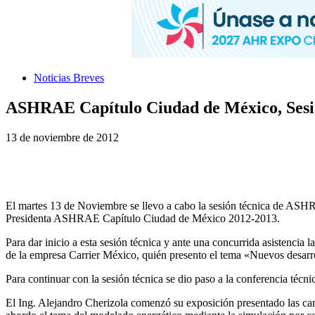
Noticias Breves
ASHRAE Capítulo Ciudad de México, Sesi
13 de noviembre de 2012
El martes 13 de Noviembre se llevo a cabo la sesión técnica de ASHR
Presidenta ASHRAE Capítulo Ciudad de México 2012-2013.
Para dar inicio a esta sesión técnica y ante una concurrida asistencia
de la empresa Carrier México, quién presento el tema «Nuevos desarro
Para continuar con la sesión técnica se dio paso a la conferencia té
El Ing. Alejandro Cherizola comenzó su exposición presentado las car