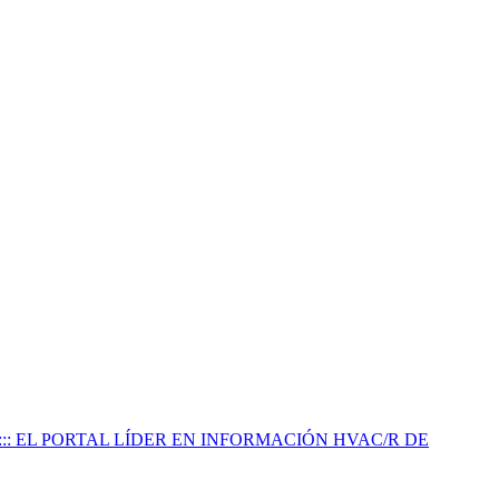
:::: EL PORTAL LÍDER EN INFORMACIÓN HVAC/R DE