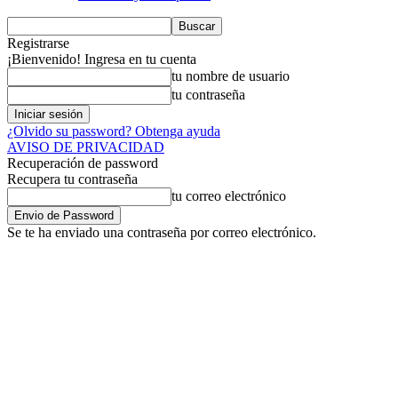
Registrarse
¡Bienvenido! Ingresa en tu cuenta
tu nombre de usuario
tu contraseña
¿Olvido su password? Obtenga ayuda
AVISO DE PRIVACIDAD
Recuperación de password
Recupera tu contraseña
tu correo electrónico
Se te ha enviado una contraseña por correo electrónico.