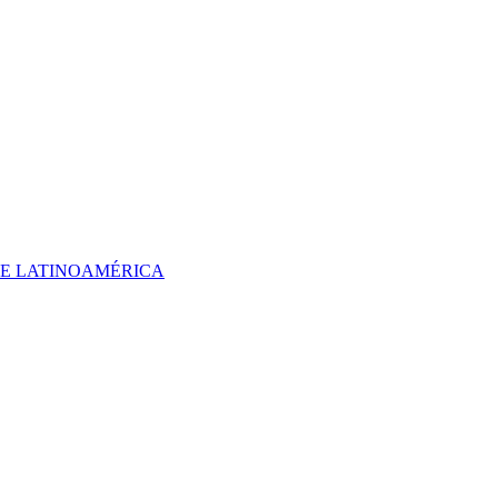
 DE LATINOAMÉRICA