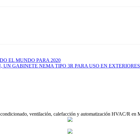
DO EL MUNDO PARA 2020
 UN GABINETE NEMA TIPO 3R PARA USO EN EXTERIORES
acondicionado, ventilación, calefacción y automatización HVAC/R en