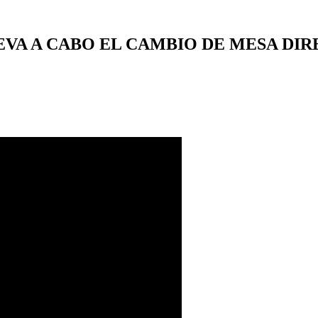
VA A CABO EL CAMBIO DE MESA DIR