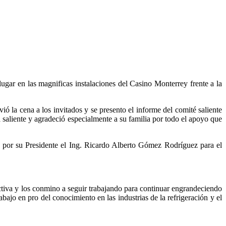
gar en las magnificas instalaciones del Casino Monterrey frente a la
vió la cena a los invitados y se presento el informe del comité saliente
saliente y agradeció especialmente a su familia por todo el apoyo que
a por su Presidente el Ing. Ricardo Alberto Gómez Rodríguez para el
tiva y los conmino a seguir trabajando para continuar engrandeciendo
ajo en pro del conocimiento en las industrias de la refrigeración y el