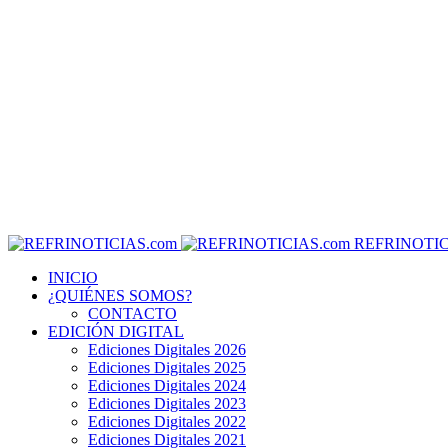
REFRINOTIC
INICIO
¿QUIÉNES SOMOS?
CONTACTO
EDICIÓN DIGITAL
Ediciones Digitales 2026
Ediciones Digitales 2025
Ediciones Digitales 2024
Ediciones Digitales 2023
Ediciones Digitales 2022
Ediciones Digitales 2021