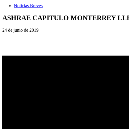
Noticias Breves
ASHRAE CAPITULO MONTERREY LLE
24 de junio de 2019