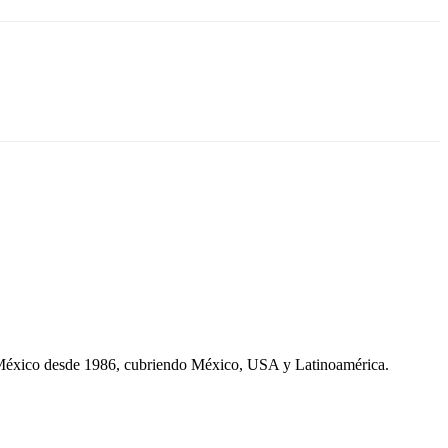
 México desde 1986, cubriendo México, USA y Latinoamérica.