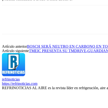
Artículo anterior
BOSCH SERÁ NEUTRO EN CARBONO EN TO
Artículo siguiente
TMEIC PRESENTA SU TMDRIVE-GUARDIAN,
refrinoticias
https://refrinoticias.com
REFRINOTICIAS AL AIRE es la revista líder en refrigeración, aire 