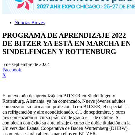
Noticias Breves
PROGRAMA DE APRENDIZAJE 2022
DE BITZER YA ESTÁ EN MARCHA EN
SINDELFINGEN Y ROTTENBURG
5 de septiembre de 2022
Facebook
X
El nuevo año de aprendizaje en BITZER en Sindelfingen y
Rottenburg, Alemania, ya ha comenzado. Nueve jóvenes adultos
comenzaron su formación profesional con BITZER, el especialista
en refrigeración y aire acondicionado, el 1 de septiembre, y otros
tres comenzarán su curso práctico de grado el 1 de octubre. Si
completan con éxito su aprendizaje o curso de doble titulación en la
Universidad Estatal Cooperativa de Baden-Wurtemberg (DHBW),
las puertas estarán abiertas para ellos en BITZER.