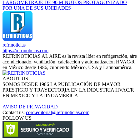
LARGOMETRAJE DE 90 MINUTOS PROTAGONIZADO
POR UNA DE SUS UNIDADES
refrinoticias
https://refrinoticias.com
REFRINOTICIAS AL AIRE es la revista líder en refrigeración, aire
acondicionado, ventilación, calefacción y automatización HVAC/R
en México desde 1986, cubriendo México, USA y Latinoamérica.
ABOUT US
SOMOS DESDE 1986 LA PUBLICACIÓN DE MAYOR
PRESTIGIO Y TRAYECTORIA EN LA INDUSTRIA HVAC/R
EN MÉXICO Y LATINOAMÉRICA
AVISO DE PRIVACIDAD
Contact us:
cord.editorial@refrinoticias.com
FOLLOW US