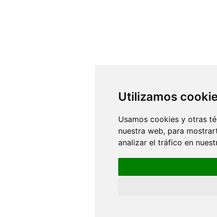
Utilizamos cooki
Usamos cookies y otras té
nuestra web, para mostrar
analizar el tráfico en nue