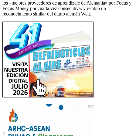
los «mejores proveedores de aprendizaje de Alemania» por Focus y
Focus Money por cuarta vez consecutiva, y recibió un
reconocimiento similar del diario alemán Welt.