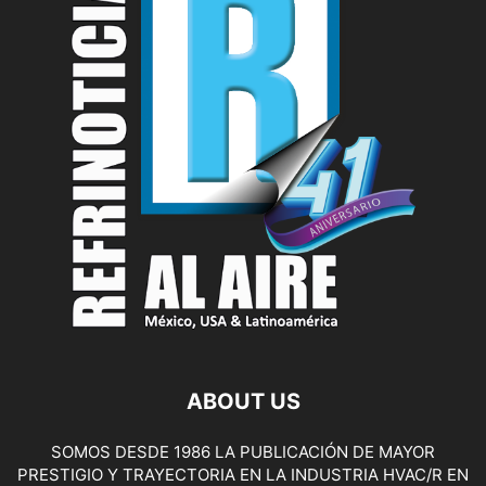
ABOUT US
SOMOS DESDE 1986 LA PUBLICACIÓN DE MAYOR
PRESTIGIO Y TRAYECTORIA EN LA INDUSTRIA HVAC/R EN