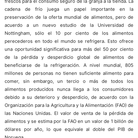
frescos para el consumo seguro de la granja a la tienda. La
cadena de frío juega un papel importante en la
preservación de la oferta mundial de alimentos, pero de
acuerdo a un nuevo estudio de la Universidad de
Nottingham, sólo el 10 por ciento de los alimentos
perecederos en todo el mundo se refrigera. Esto ofrece
una oportunidad significativa para más del 50 por ciento
de la pérdida y desperdicio global de alimentos de
beneficiarse de la refrigeración. A nivel mundial, 805
millones de personas no tienen suficiente alimento para
comer, sin embargo, un tercio o más de todos los
alimentos producidos nunca llega a los consumidores
debido a su deterioro y desperdicio, de acuerdo con la
Organización para la Agricultura y la Alimentación (FAO) de
las Naciones Unidas. El valor de venta de la pérdida de
alimentos y se estima por la FAO en un valor de 1 billón de
dólares por año, lo que equivale al doble del PIB de
Noruega.