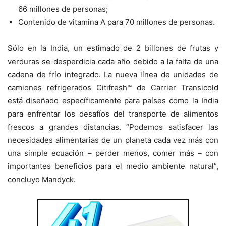
66 millones de personas;
Contenido de vitamina A para 70 millones de personas.
Sólo en la India, un estimado de 2 billones de frutas y
verduras se desperdicia cada año debido a la falta de una
cadena de frío integrado. La nueva línea de unidades de
camiones refrigerados Citifresh™ de Carrier Transicold
está diseñado específicamente para países como la India
para enfrentar los desafíos del transporte de alimentos
frescos a grandes distancias. “Podemos satisfacer las
necesidades alimentarias de un planeta cada vez más con
una simple ecuación – perder menos, comer más – con
importantes beneficios para el medio ambiente natural”,
concluyo Mandyck.