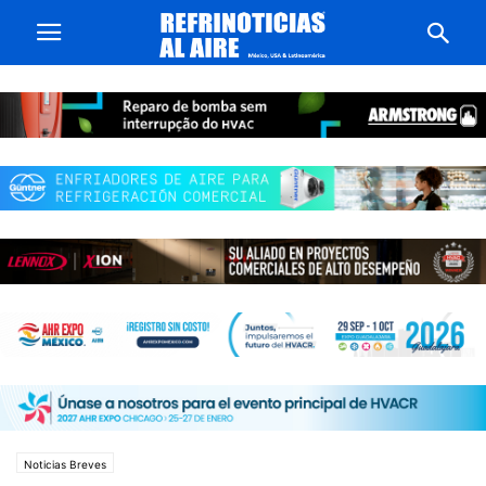
Noticias Breves