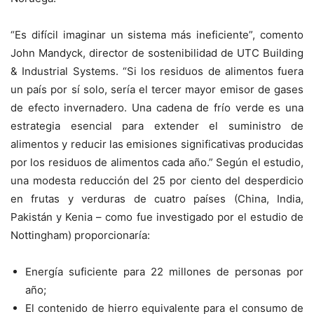
“Es difícil imaginar un sistema más ineficiente”, comento
John Mandyck, director de sostenibilidad de UTC Building
& Industrial Systems. “Si los residuos de alimentos fuera
un país por sí solo, sería el tercer mayor emisor de gases
de efecto invernadero. Una cadena de frío verde es una
estrategia esencial para extender el suministro de
alimentos y reducir las emisiones significativas producidas
por los residuos de alimentos cada año.” Según el estudio,
una modesta reducción del 25 por ciento del desperdicio
en frutas y verduras de cuatro países (China, India,
Pakistán y Kenia – como fue investigado por el estudio de
Nottingham) proporcionaría:
Energía suficiente para 22 millones de personas por
año;
El contenido de hierro equivalente para el consumo de