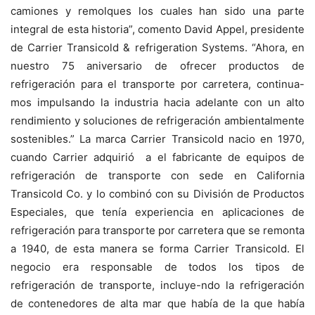
camiones y remolques los cuales han sido una parte
integral de esta historia”, comento David Appel, presidente
de Carrier Transicold & refrigeration Systems. “Ahora, en
nuestro 75 aniversario de ofrecer productos de
refrigeración para el transporte por carretera, continua-
mos impulsando la industria hacia adelante con un alto
rendimiento y soluciones de refrigeración ambientalmente
sostenibles.” La marca Carrier Transicold nacio en 1970,
cuando Carrier adquirió
a el fabricante de equipos de
refrigeración de transporte con sede en California
Transicold Co. y lo combinó con su División de Productos
Especiales, que tenía experiencia en aplicaciones de
refrigeración para transporte por carretera que se remonta
a 1940, de esta manera se forma Carrier Transicold. El
negocio era responsable de todos los tipos de
refrigeración de transporte, incluye-ndo la refrigeración
de contenedores de alta mar que había de la que había