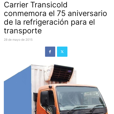
Carrier Transicold
conmemora el 75 aniversario
de la refrigeración para el
transporte
28 de mayo de 2015