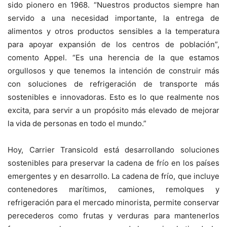
sido pionero en 1968. “Nuestros productos siempre han
servido a una necesidad importante, la entrega de
alimentos y otros productos sensibles a la temperatura
para apoyar expansión de los centros de población”,
comento Appel. “Es una herencia de la que estamos
orgullosos y que tenemos la intención de construir más
con soluciones de refrigeración de transporte más
sostenibles e innovadoras. Esto es lo que realmente nos
excita, para servir a un propósito más elevado de mejorar
la vida de personas en todo el mundo.”
Hoy, Carrier Transicold está desarrollando soluciones
sostenibles para preservar la cadena de frío en los países
emergentes y en desarrollo. La cadena de frío, que incluye
contenedores marítimos, camiones, remolques y
refrigeración para el mercado minorista, permite conservar
perecederos como frutas y verduras para mantenerlos