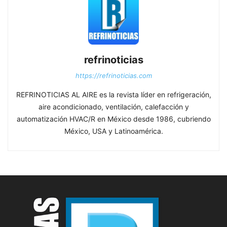
refrinoticias
https://refrinoticias.com
REFRINOTICIAS AL AIRE es la revista líder en refrigeración,
aire acondicionado, ventilación, calefacción y
automatización HVAC/R en México desde 1986, cubriendo
México, USA y Latinoamérica.