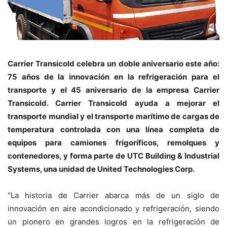
Carrier Transicold celebra un doble aniversario este año:
75 años de la innovación en la refrigeración para el
transporte y el 45 aniversario de la empresa Carrier
Transicold. Carrier Transicold ayuda a mejorar el
transporte mundial y el transporte marítimo de cargas de
temperatura controlada con una línea completa de
equipos para camiones frigoríficos, remolques y
contenedores, y forma parte de UTC Building & Industrial
Systems, una unidad de United Technologies Corp.
“La historia de Carrier abarca más de un siglo de
innovación en aire acondicionado y refrigeración, siendo
un pionero en grandes logros en la refrigeración de