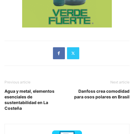
Previous article
Next article
Agua y metal, elementos
Danfoss crea comodidad
esenciales de
para osos polares en Brasil
sustentabilidad en La
Costeña