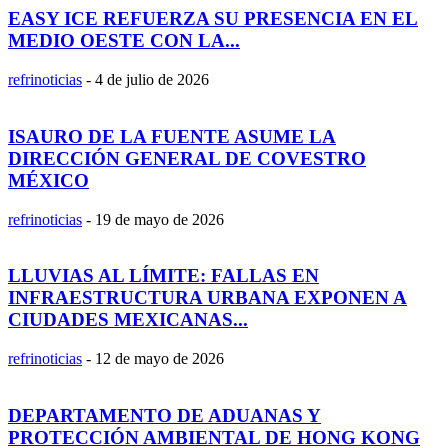
EASY ICE REFUERZA SU PRESENCIA EN EL
MEDIO OESTE CON LA...
refrinoticias
-
4 de julio de 2026
ISAURO DE LA FUENTE ASUME LA
DIRECCIÓN GENERAL DE COVESTRO
MÉXICO
refrinoticias
-
19 de mayo de 2026
LLUVIAS AL LÍMITE: FALLAS EN
INFRAESTRUCTURA URBANA EXPONEN A
CIUDADES MEXICANAS...
refrinoticias
-
12 de mayo de 2026
DEPARTAMENTO DE ADUANAS Y
PROTECCIÓN AMBIENTAL DE HONG KONG