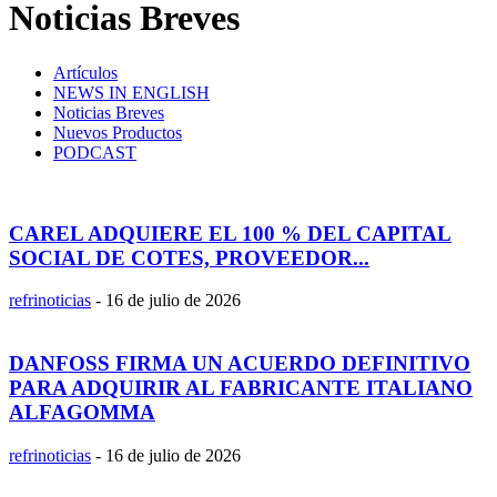
Noticias Breves
Artículos
NEWS IN ENGLISH
Noticias Breves
Nuevos Productos
PODCAST
CAREL ADQUIERE EL 100 % DEL CAPITAL
SOCIAL DE COTES, PROVEEDOR...
refrinoticias
-
16 de julio de 2026
DANFOSS FIRMA UN ACUERDO DEFINITIVO
PARA ADQUIRIR AL FABRICANTE ITALIANO
ALFAGOMMA
refrinoticias
-
16 de julio de 2026