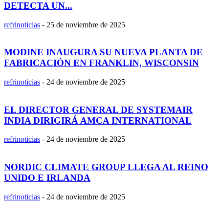
DETECTA UN...
refrinoticias
-
25 de noviembre de 2025
MODINE INAUGURA SU NUEVA PLANTA DE
FABRICACIÓN EN FRANKLIN, WISCONSIN
refrinoticias
-
24 de noviembre de 2025
EL DIRECTOR GENERAL DE SYSTEMAIR
INDIA DIRIGIRÁ AMCA INTERNATIONAL
refrinoticias
-
24 de noviembre de 2025
NORDIC CLIMATE GROUP LLEGA AL REINO
UNIDO E IRLANDA
refrinoticias
-
24 de noviembre de 2025