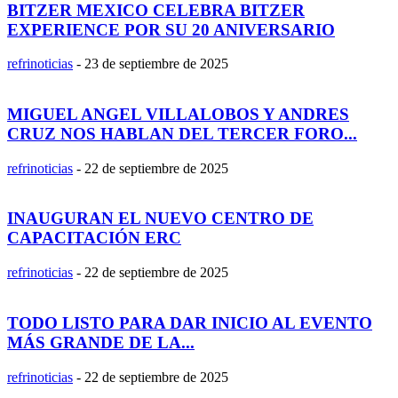
BITZER MEXICO CELEBRA BITZER
EXPERIENCE POR SU 20 ANIVERSARIO
refrinoticias
-
23 de septiembre de 2025
MIGUEL ANGEL VILLALOBOS Y ANDRES
CRUZ NOS HABLAN DEL TERCER FORO...
refrinoticias
-
22 de septiembre de 2025
INAUGURAN EL NUEVO CENTRO DE
CAPACITACIÓN ERC
refrinoticias
-
22 de septiembre de 2025
TODO LISTO PARA DAR INICIO AL EVENTO
MÁS GRANDE DE LA...
refrinoticias
-
22 de septiembre de 2025