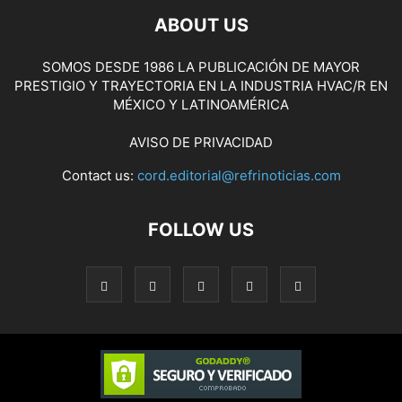
ABOUT US
SOMOS DESDE 1986 LA PUBLICACIÓN DE MAYOR
PRESTIGIO Y TRAYECTORIA EN LA INDUSTRIA HVAC/R EN
MÉXICO Y LATINOAMÉRICA
AVISO DE PRIVACIDAD
Contact us:
cord.editorial@refrinoticias.com
FOLLOW US