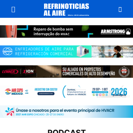
PODCAST