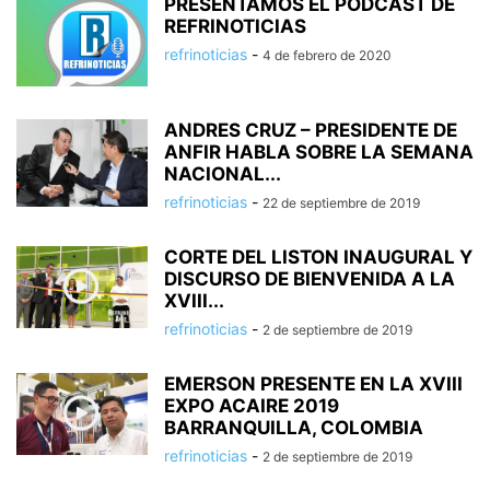
PRESENTAMOS EL PODCAST DE
REFRINOTICIAS
refrinoticias
-
4 de febrero de 2020
ANDRES CRUZ – PRESIDENTE DE
ANFIR HABLA SOBRE LA SEMANA
NACIONAL...
refrinoticias
-
22 de septiembre de 2019
CORTE DEL LISTON INAUGURAL Y
DISCURSO DE BIENVENIDA A LA
XVIII...
refrinoticias
-
2 de septiembre de 2019
EMERSON PRESENTE EN LA XVIII
EXPO ACAIRE 2019
BARRANQUILLA, COLOMBIA
refrinoticias
-
2 de septiembre de 2019