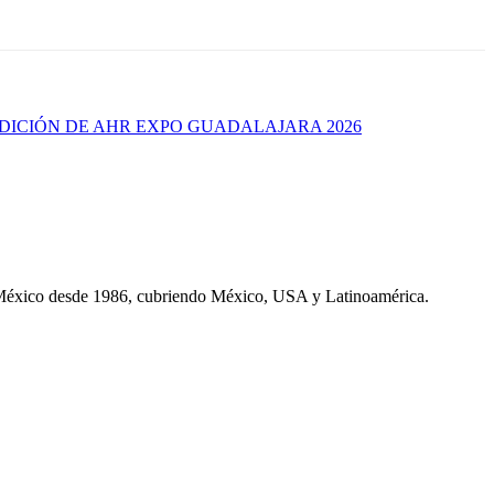
DICIÓN DE AHR EXPO GUADALAJARA 2026
 México desde 1986, cubriendo México, USA y Latinoamérica.