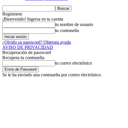
Registrarse
¡Bienvenido! Ingresa en tu cuenta
tu nombre de usuario
tu contraseña
¿Olvido su password? Obtenga ayuda
AVISO DE PRIVACIDAD
Recuperación de password
Recupera tu contraseña
tu correo electrónico
Se te ha enviado una contraseña por correo electrónico.