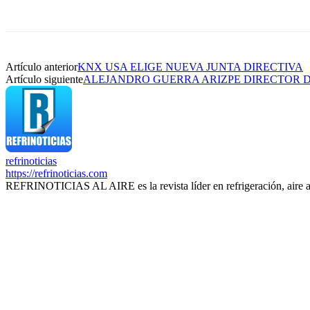
Artículo anterior
KNX USA ELIGE NUEVA JUNTA DIRECTIVA
Artículo siguiente
ALEJANDRO GUERRA ARIZPE DIRECTOR D
refrinoticias
https://refrinoticias.com
REFRINOTICIAS AL AIRE es la revista líder en refrigeración, aire 