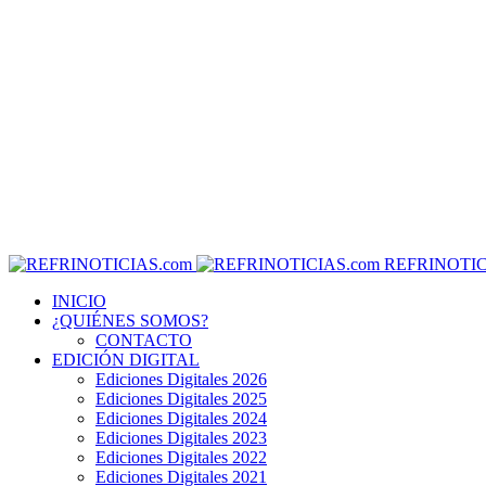
REFRINOTIC
INICIO
¿QUIÉNES SOMOS?
CONTACTO
EDICIÓN DIGITAL
Ediciones Digitales 2026
Ediciones Digitales 2025
Ediciones Digitales 2024
Ediciones Digitales 2023
Ediciones Digitales 2022
Ediciones Digitales 2021