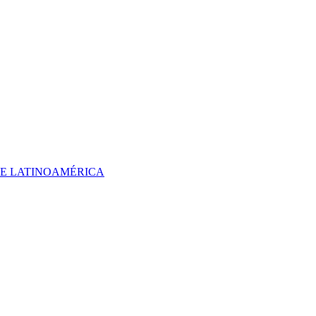
 DE LATINOAMÉRICA