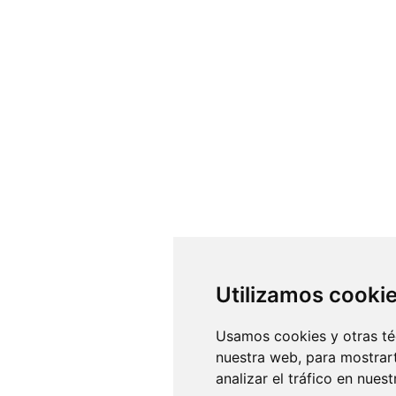
Utilizamos cooki
Usamos cookies y otras té
nuestra web, para mostrar
analizar el tráfico en nue