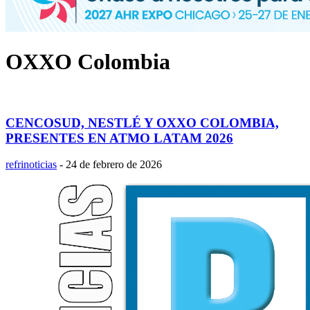
OXXO Colombia
CENCOSUD, NESTLÉ Y OXXO COLOMBIA,
PRESENTES EN ATMO LATAM 2026
refrinoticias
-
24 de febrero de 2026