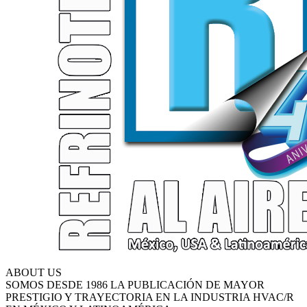
ABOUT US
SOMOS DESDE 1986 LA PUBLICACIÓN DE MAYOR
PRESTIGIO Y TRAYECTORIA EN LA INDUSTRIA HVAC/R