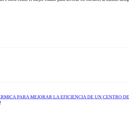
RMICA PARA MEJORAR LA EFICIENCIA DE UN CENTRO D
O