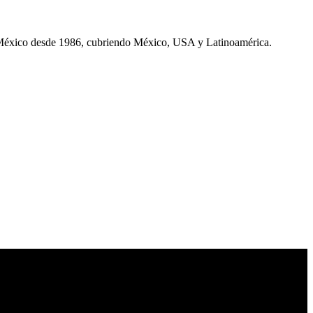
 México desde 1986, cubriendo México, USA y Latinoamérica.