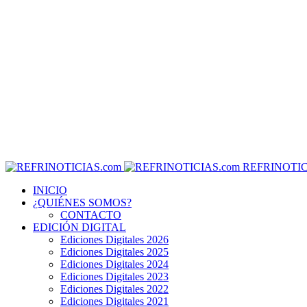
REFRINOTIC
INICIO
¿QUIÉNES SOMOS?
CONTACTO
EDICIÓN DIGITAL
Ediciones Digitales 2026
Ediciones Digitales 2025
Ediciones Digitales 2024
Ediciones Digitales 2023
Ediciones Digitales 2022
Ediciones Digitales 2021