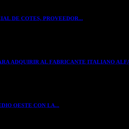
IAL DE COTES, PROVEEDOR...
ARA ADQUIRIR AL FABRICANTE ITALIANO A
DIO OESTE CON LA...