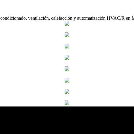
acondicionado, ventilación, calefacción y automatización HVAC/R en