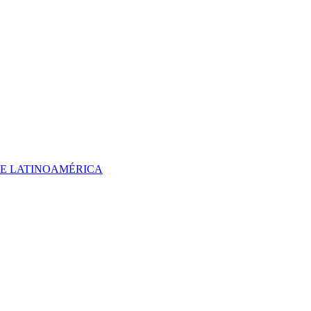
 DE LATINOAMÉRICA