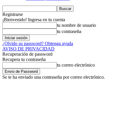
Registrarse
¡Bienvenido! Ingresa en tu cuenta
tu nombre de usuario
tu contraseña
¿Olvido su password? Obtenga ayuda
AVISO DE PRIVACIDAD
Recuperación de password
Recupera tu contraseña
tu correo electrónico
Se te ha enviado una contraseña por correo electrónico.