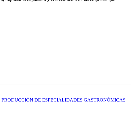
E PRODUCCIÓN DE ESPECIALIDADES GASTRONÓMICAS