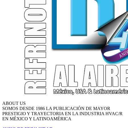
ABOUT US
SOMOS DESDE 1986 LA PUBLICACIÓN DE MAYOR
PRESTIGIO Y TRAYECTORIA EN LA INDUSTRIA HVAC/R
EN MÉXICO Y LATINOAMÉRICA