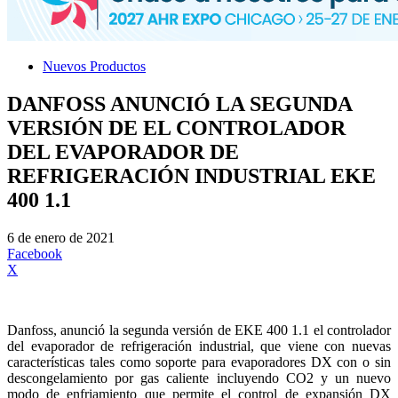
Nuevos Productos
DANFOSS ANUNCIÓ LA SEGUNDA
VERSIÓN DE EL CONTROLADOR
DEL EVAPORADOR DE
REFRIGERACIÓN INDUSTRIAL EKE
400 1.1
6 de enero de 2021
Facebook
X
Danfoss, anunció la segunda versión de EKE 400 1.1 el controlador
del evaporador de refrigeración industrial, que viene con nuevas
características tales como soporte para evaporadores DX con o sin
descongelamiento por gas caliente incluyendo CO2 y un nuevo
modo de enfriamiento que permite el control de expansión DX