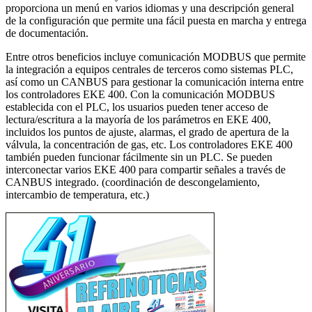
proporciona un menú en varios idiomas y una descripción general
de la configuración que permite una fácil puesta en marcha y entrega
de documentación.
Entre otros beneficios incluye comunicación MODBUS que permite
la integración a equipos centrales de terceros como sistemas PLC,
así como un CANBUS para gestionar la comunicación interna entre
los controladores EKE 400. Con la comunicación MODBUS
establecida con el PLC, los usuarios pueden tener acceso de
lectura/escritura a la mayoría de los parámetros en EKE 400,
incluidos los puntos de ajuste, alarmas, el grado de apertura de la
válvula, la concentración de gas, etc. Los controladores EKE 400
también pueden funcionar fácilmente sin un PLC. Se pueden
interconectar varios EKE 400 para compartir señales a través de
CANBUS integrado. (coordinación de descongelamiento,
intercambio de temperatura, etc.)