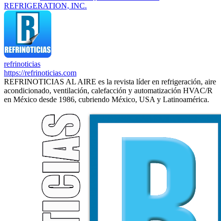
REFRIGERATION, INC.
refrinoticias
https://refrinoticias.com
REFRINOTICIAS AL AIRE es la revista líder en refrigeración, aire
acondicionado, ventilación, calefacción y automatización HVAC/R
en México desde 1986, cubriendo México, USA y Latinoamérica.