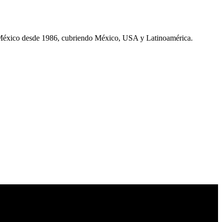
 México desde 1986, cubriendo México, USA y Latinoamérica.