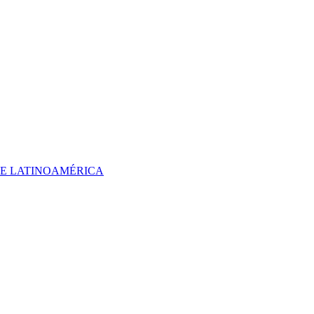
 DE LATINOAMÉRICA