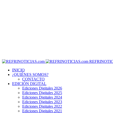
REFRINOTIC
INICIO
¿QUIÉNES SOMOS?
CONTACTO
EDICIÓN DIGITAL
Ediciones Digitales 2026
Ediciones Digitales 2025
Ediciones Digitales 2024
Ediciones Digitales 2023
Ediciones Digitales 2022
Ediciones Digitales 2021