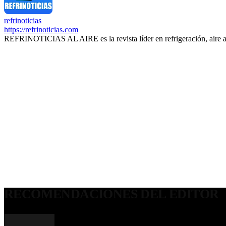
refrinoticias
https://refrinoticias.com
REFRINOTICIAS AL AIRE es la revista líder en refrigeración, aire 
RECOMENDACIONES DEL EDITOR