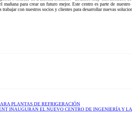
l mañana para crear un futuro mejor. Este centro es parte de nuestro 
trabajar con nuestros socios y clientes para desarrollar nuevas solucion
PARA PLANTAS DE REFRIGERACIÓN
NT INAUGURAN EL NUEVO CENTRO DE INGENIERÍA Y L