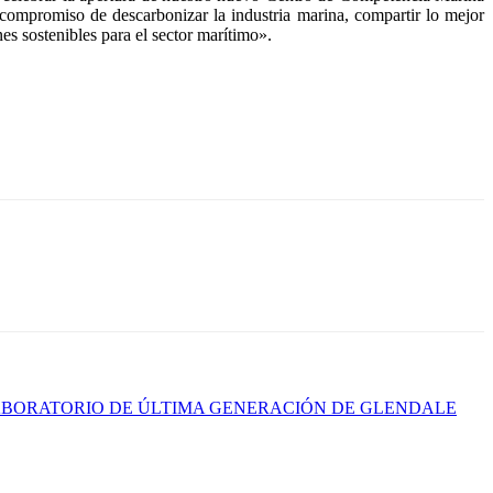
compromiso de descarbonizar la industria marina, compartir lo mejor
es sostenibles para el sector marítimo».
ABORATORIO DE ÚLTIMA GENERACIÓN DE GLENDALE