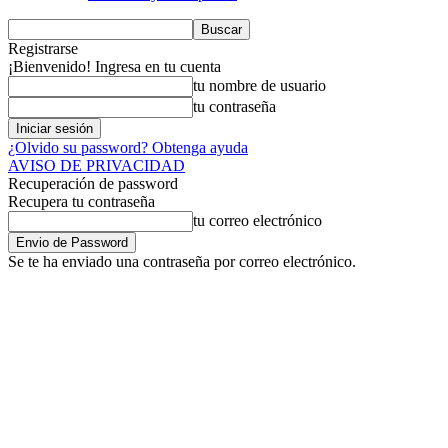
Registrarse
¡Bienvenido! Ingresa en tu cuenta
tu nombre de usuario
tu contraseña
¿Olvido su password? Obtenga ayuda
AVISO DE PRIVACIDAD
Recuperación de password
Recupera tu contraseña
tu correo electrónico
Se te ha enviado una contraseña por correo electrónico.