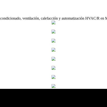
acondicionado, ventilación, calefacción y automatización HVAC/R en