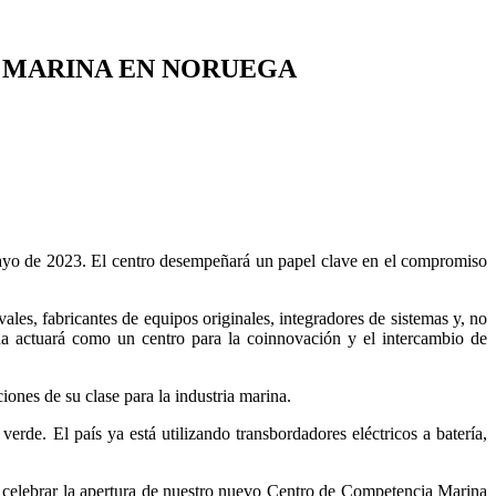
 MARINA EN NORUEGA
yo de 2023. El centro desempeñará un papel clave en el compromiso
les, fabricantes de equipos originales, integradores de sistemas y, no
a actuará como un centro para la coinnovación y el intercambio de
ones de su clase para la industria marina.
verde. El país ya está utilizando transbordadores eléctricos a batería,
celebrar la apertura de nuestro nuevo Centro de Competencia Marina