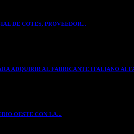
IAL DE COTES, PROVEEDOR...
ARA ADQUIRIR AL FABRICANTE ITALIANO A
DIO OESTE CON LA...