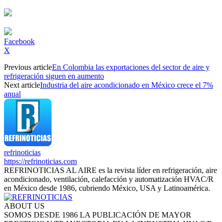
Facebook
X
Previous article
En Colombia las exportaciones del sector de aire y
refrigeración siguen en aumento
Next article
Industria del aire acondicionado en México crece el 7%
anual
refrinoticias
https://refrinoticias.com
REFRINOTICIAS AL AIRE es la revista líder en refrigeración, aire
acondicionado, ventilación, calefacción y automatización HVAC/R
en México desde 1986, cubriendo México, USA y Latinoamérica.
ABOUT US
SOMOS DESDE 1986 LA PUBLICACIÓN DE MAYOR