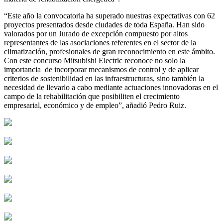
“Este año la convocatoria ha superado nuestras expectativas con 62
proyectos presentados desde ciudades de toda España. Han sido
valorados por un Jurado de excepción compuesto por altos
representantes de las asociaciones referentes en el sector de la
climatización, profesionales de gran reconocimiento en este ámbito.
Con este concurso Mitsubishi Electric reconoce no solo la
importancia
de incorporar mecanismos de control y de aplicar
criterios de sostenibilidad en las infraestructuras, sino también la
necesidad de llevarlo a cabo mediante actuaciones innovadoras en el
campo de la rehabilitación que posibiliten el crecimiento
empresarial, económico y de empleo”, añadió Pedro Ruiz.