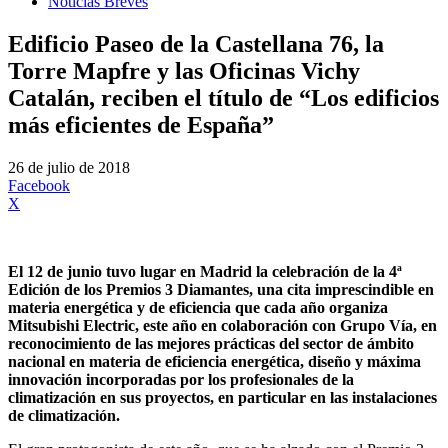
Noticias Breves
Edificio Paseo de la Castellana 76, la
Torre Mapfre y las Oficinas Vichy
Catalán, reciben el título de “Los edificios
más eficientes de España”
26 de julio de 2018
Facebook
X
El 12 de junio tuvo lugar en Madrid la celebración de la 4ª
Edición de los Premios 3 Diamantes, una cita imprescindible en
materia energética y de eficiencia que cada año organiza
Mitsubishi Electric, este año en colaboración con Grupo Vía, en
reconocimiento de las mejores prácticas del sector de ámbito
nacional en materia de eficiencia energética, diseño y máxima
innovación incorporadas por los profesionales de la
climatización en sus proyectos, en particular en las instalaciones
de climatización.