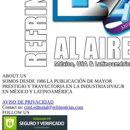
ABOUT US
SOMOS DESDE 1986 LA PUBLICACIÓN DE MAYOR
PRESTIGIO Y TRAYECTORIA EN LA INDUSTRIA HVAC/R
EN MÉXICO Y LATINOAMÉRICA
AVISO DE PRIVACIDAD
Contact us:
cord.editorial@refrinoticias.com
FOLLOW US