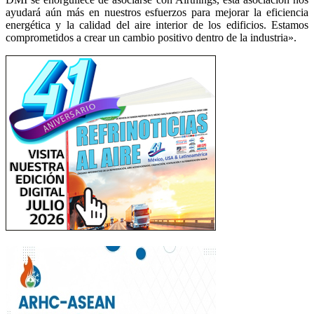
ayudará aún más en nuestros esfuerzos para mejorar la eficiencia
energética y la calidad del aire interior de los edificios. Estamos
comprometidos a crear un cambio positivo dentro de la industria».