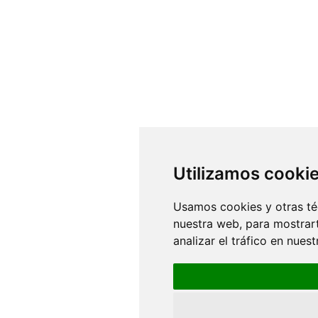
Utilizamos cooki
Usamos cookies y otras té
nuestra web, para mostrar
analizar el tráfico en nue