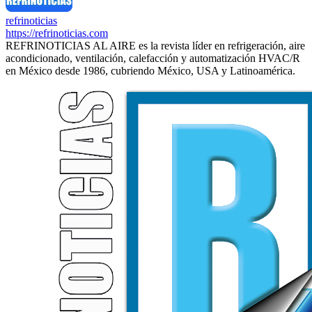
refrinoticias
https://refrinoticias.com
REFRINOTICIAS AL AIRE es la revista líder en refrigeración, aire
acondicionado, ventilación, calefacción y automatización HVAC/R
en México desde 1986, cubriendo México, USA y Latinoamérica.