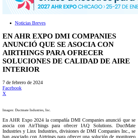
Noticias Breves
EN AHR EXPO DMI COMPANIES
ANUNCIÓ QUE SE ASOCIA CON
AIRTHINGS PARA OFRECER
SOLUCIONES DE CALIDAD DE AIRE
INTERIOR
7 de febrero de 2024
Facebook
X
Imagen: Ductmate Industries, Inc.
En AHR Expo 2024 la compañía DMI Companies anunció que se
asocia con AirThings para ofrecer IAQ Solutions. DuctMate
Industries y Linx Industries, divisiones de DMI Companies Inc., se
han asociado con Airtrings para ofrecer una solución de monitoreo