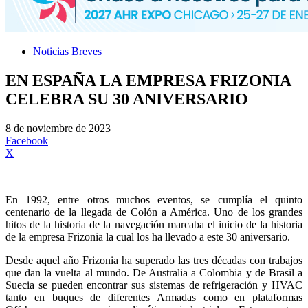
Noticias Breves
EN ESPAÑA LA EMPRESA FRIZONIA
CELEBRA SU 30 ANIVERSARIO
8 de noviembre de 2023
Facebook
X
En 1992, entre otros muchos eventos, se cumplía el quinto
centenario de la llegada de Colón a América. Uno de los grandes
hitos de la historia de la navegación marcaba el inicio de la historia
de la empresa Frizonia la cual los ha llevado a este 30 aniversario.
Desde aquel año Frizonia ha superado las tres décadas con trabajos
que dan la vuelta al mundo. De Australia a Colombia y de Brasil a
Suecia se pueden encontrar sus sistemas de refrigeración y HVAC
tanto en buques de diferentes Armadas como en plataformas