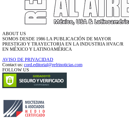
ABOUT US
SOMOS DESDE 1986 LA PUBLICACIÓN DE MAYOR
PRESTIGIO Y TRAYECTORIA EN LA INDUSTRIA HVAC/R
EN MÉXICO Y LATINOAMÉRICA
AVISO DE PRIVACIDAD
Contact us:
cord.editorial@refrinoticias.com
FOLLOW US
Circulación certificada