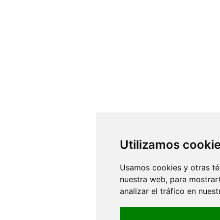
Utilizamos cooki
Usamos cookies y otras té
nuestra web, para mostrar
analizar el tráfico en nue