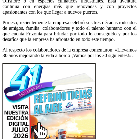
Offshore o en espacios climáticos industriales. Esta aventura
continua con energías más que renovadas y con proyectos
apasionantes con los que llegar a nuevos puertos.
Por eso, recientemente la empresa celebró sus tres décadas rodeados
de amigos, familia, colaboradores y todo el talento humano con el
que cuenta Frizonia para brindar por todo lo conseguido y por los
desafíos que la empresa ha afrontado en todo este tiempo.
Al respecto los colaboradores de la empresa comentaron: «Llevamos
30 años mejorando la vida a bordo ¡Vamos por los 30 siguientes!».