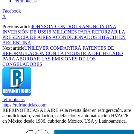
refrinoticias
Facebook
X
Previous article
JOHNSON CONTROLS ANUNCIA UNA
INVERSIÓN DE US$15 MILLONES PARA REFORZAR LA
PRESENCIA DE AIRES ACONDICIONADOS HITACHI EN
ARGENTINA
Next article
UNILEVER COMPARTIRÁ PATENTES DE
REFORMULACIÓN CON LA INDUSTRIA DEL HELADO
PARA ABORDAR LAS EMISIONES DE LOS
CONGELADORES
refrinoticias
https://refrinoticias.com
REFRINOTICIAS AL AIRE es la revista líder en refrigeración, aire
acondicionado, ventilación, calefacción y automatización HVAC/R
en México desde 1986, cubriendo México, USA y Latinoamérica.