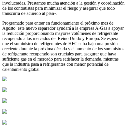
involucradas. Prestamos mucha atención a la gestión y coordinación
de los contratistas para minimizar el riesgo y asegurar que todo
transcurra de acuerdo al plan».
Programado para entrar en funcionamiento el próximo mes de
Agosto, este nuevo separador ayudará a la empresa A-Gas a apoyar
la reducción proporcionando mayores volúmenes de refrigerante
recuperado a los mercados del Reino Unido y Europa. Se espera
que el suministro de refrigerantes de HFC suba bajo una presión
creciente durante la próxima década y el aumento de los suministros
de refrigerante recuperado son cruciales para asegurar que haya
suficiente gas en el mercado para satisfacer la demanda, mientras
que la industria pasa a refrigerantes con menor potencial de
calentamiento global.