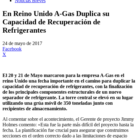
Noticias Breves
En Reino Unido A-Gas Duplica su
Capacidad de Recuperación de
Refrigerantes
24 de mayo de 2017
Facebook
X
El 20 y 21 de Mayo marcaron para la empresa A-Gas en el
reino Unido una fecha importante en el camino para duplicar la
capacidad de recuperación de refrigerantes, con la finalización
de los principales componentes estructurales de un nuevo
separador de refrigerante. La torre central se elevó en su lugar
utilizando una grúa móvil de 350 toneladas junto con
recipientes de almacenamiento.
Al comentar sobre el acontecimiento, el Gerente de proyecto Jimmy
Holmes comento: «Esta fue la parte más difícil del proyecto hasta la
fecha. La planificación fue crucial para asegurar que construimos
secciones en el orden correcto dado a las limitaciones de espacio