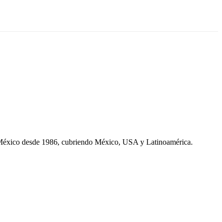
 México desde 1986, cubriendo México, USA y Latinoamérica.