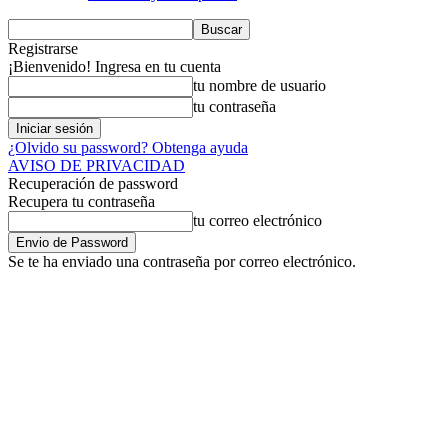
Registrarse
¡Bienvenido! Ingresa en tu cuenta
tu nombre de usuario
tu contraseña
¿Olvido su password? Obtenga ayuda
AVISO DE PRIVACIDAD
Recuperación de password
Recupera tu contraseña
tu correo electrónico
Se te ha enviado una contraseña por correo electrónico.