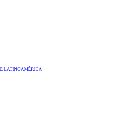
 DE LATINOAMÉRICA