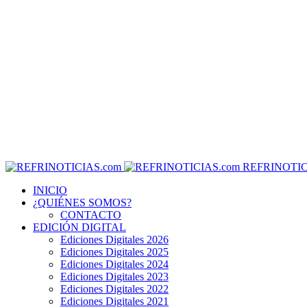
REFRINOTIC
INICIO
¿QUIÉNES SOMOS?
CONTACTO
EDICIÓN DIGITAL
Ediciones Digitales 2026
Ediciones Digitales 2025
Ediciones Digitales 2024
Ediciones Digitales 2023
Ediciones Digitales 2022
Ediciones Digitales 2021