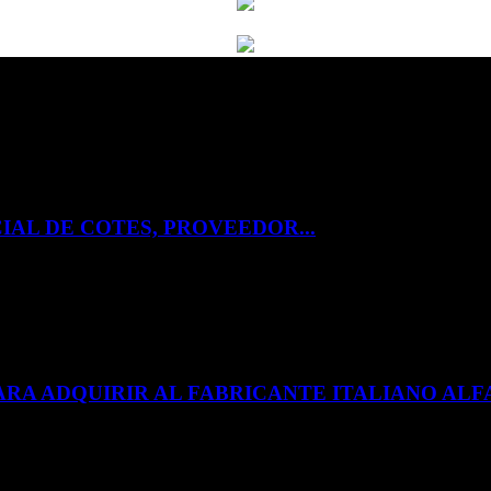
IAL DE COTES, PROVEEDOR...
ARA ADQUIRIR AL FABRICANTE ITALIANO A