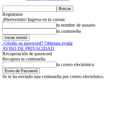
Registrarse
¡Bienvenido! Ingresa en tu cuenta
tu nombre de usuario
tu contraseña
¿Olvido su password? Obtenga ayuda
AVISO DE PRIVACIDAD
Recuperación de password
Recupera tu contraseña
tu correo electrónico
Se te ha enviado una contraseña por correo electrónico.