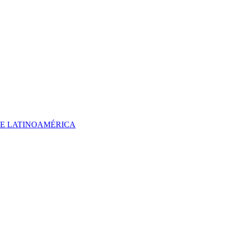
 DE LATINOAMÉRICA