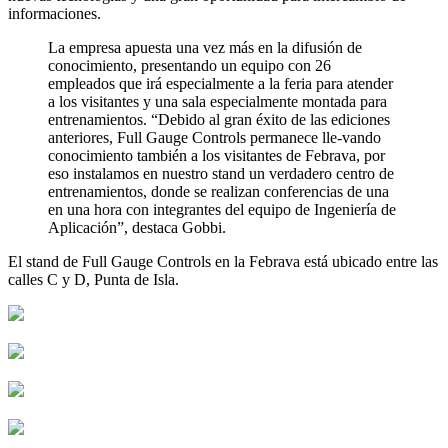
informaciones.
La empresa apuesta una vez más en la difusión de
conocimiento, presentando un equipo con 26
empleados que irá especialmente a la feria para atender
a los visitantes y una sala especialmente montada para
entrenamientos. “Debido al gran éxito de las ediciones
anteriores, Full Gauge Controls permanece lle-vando
conocimiento también a los visitantes de Febrava, por
eso instalamos en nuestro stand un verdadero centro de
entrenamientos, donde se realizan conferencias de una
en una hora con integrantes del equipo de Ingeniería de
Aplicación”, destaca Gobbi.
El stand de Full Gauge Controls en la Febrava está ubicado entre las
calles C y D, Punta de Isla.