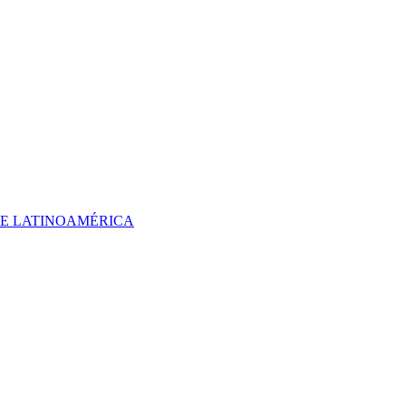
 DE LATINOAMÉRICA