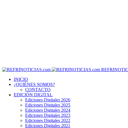
REFRINOTIC
INICIO
¿QUIÉNES SOMOS?
CONTACTO
EDICIÓN DIGITAL
Ediciones Digitales 2026
Ediciones Digitales 2025
Ediciones Digitales 2024
Ediciones Digitales 2023
Ediciones Digitales 2022
Ediciones Digitales 2021