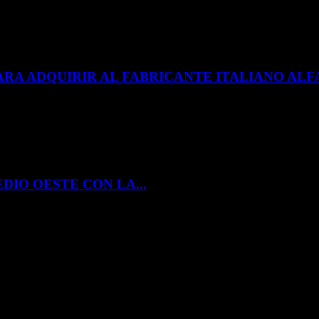
ARA ADQUIRIR AL FABRICANTE ITALIANO A
DIO OESTE CON LA...