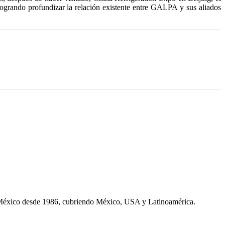
grando profundizar la relación existente entre GALPA y sus aliados
 México desde 1986, cubriendo México, USA y Latinoamérica.