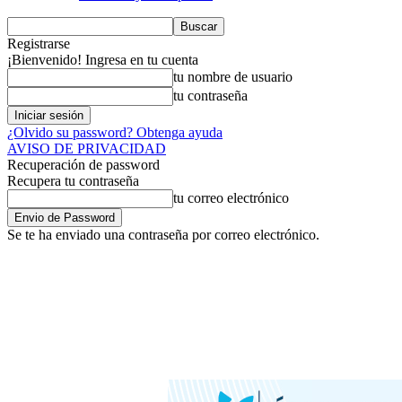
Registrarse
¡Bienvenido! Ingresa en tu cuenta
tu nombre de usuario
tu contraseña
¿Olvido su password? Obtenga ayuda
AVISO DE PRIVACIDAD
Recuperación de password
Recupera tu contraseña
tu correo electrónico
Se te ha enviado una contraseña por correo electrónico.